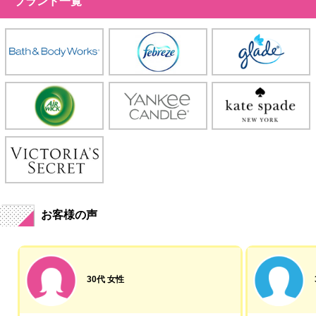
ブランド一覧
お客様の声
30代 女性