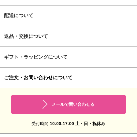
配送について
返品・交換について
ギフト・ラッピングについて
ご注文・お問い合わせについて
メールで問い合わせる
受付時間
10:00-17:00 土・日・祝休み