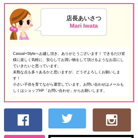
店長あいさつ
Mari Iwata
Casual+Styleへお越し頂き、ありがとうございます！ できるだけ皆
様に楽しく気軽に、安心してお買い物をして頂けるようなお店にし
ていきたいと思っています。
未熟な点も多々あるかと思いますが、どうぞよろしくお願いしま
す！
小さい子供を育てながら運営しています。お問い合わせはメールも
しくはショップHP「お問い合わせ」からお願いします。