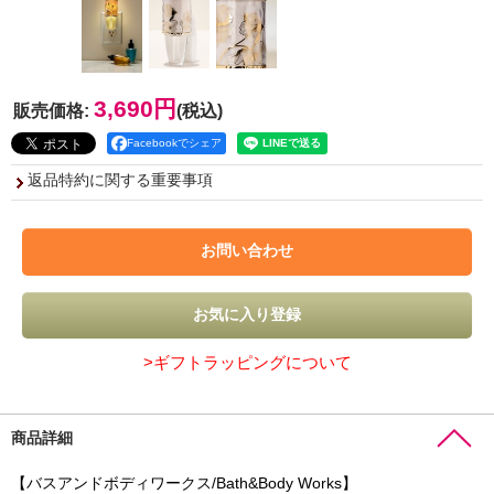
3,690円
販売価格
:
(税込)
Facebookでシェア
返品特約に関する重要事項
>ギフトラッピングについて
商品詳細
【バスアンドボディワークス/Bath&Body Works】