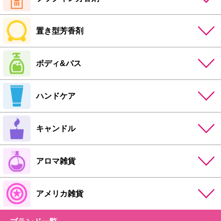
置き型芳香剤
ボディ&バス
ハンドケア
キャンドル
アロマ雑貨
アメリカ雑貨