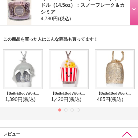
ドル（14.5oz）：スノーフレーク＆カ
シミア
4,780円
(税込)
この商品を買った人はこんな商品も買ってます！
【Bath&BodyWorks】ミニハンドジェルホルダー：ドルフィン
【Bath&BodyWorks】ミニハンドジェルホルダー：ポップコーン
【Bath&BodyWorks】ミニハンドジェルホルダー：ゴールドグリッター
1,390円
(税込)
1,420円
(税込)
485円
(税込)
レビュー