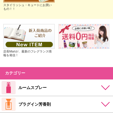
スタイリッシュ・キュートにお買い
もの！！
店長Mariが、最新のフレグランス情
報を発信！
カテゴリー
ルームスプレー
プラグイン芳香剤