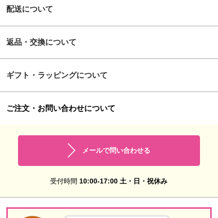
配送について
返品・交換について
ギフト・ラッピングについて
ご注文・お問い合わせについて
メールで問い合わせる
受付時間
10:00-17:00 土・日・祝休み