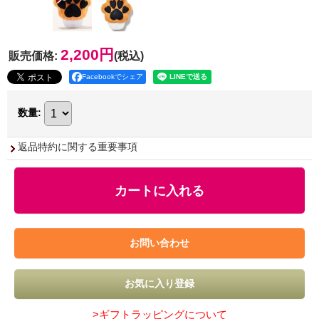
2,200円
販売価格
:
(税込)
Facebookでシェア
数量
:
返品特約に関する重要事項
>ギフトラッピングについて