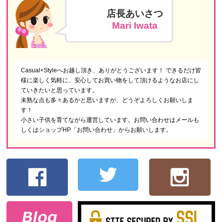
店長あいさつ
Mari Iwata
Casual+Styleへお越し頂き、ありがとうございます！ できるだけ皆
様に楽しく気軽に、安心してお買い物をして頂けるようなお店にし
ていきたいと思っています。
未熟な点も多々あるかと思いますが、どうぞよろしくお願いしま
す！
小さい子供を育てながら運営しています。お問い合わせはメールも
しくはショップHP「お問い合わせ」からお願いします。