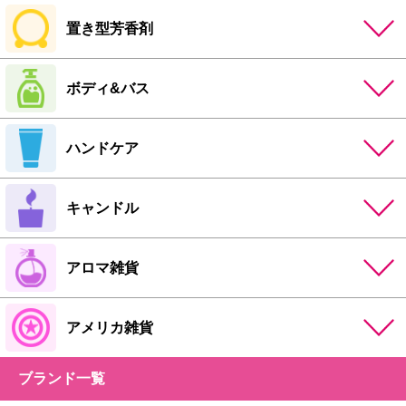
置き型芳香剤
ボディ&バス
ハンドケア
キャンドル
アロマ雑貨
アメリカ雑貨
ブランド一覧