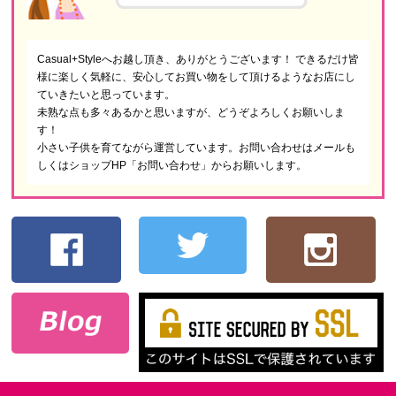
Casual+Styleへお越し頂き、ありがとうございます！ できるだけ皆
様に楽しく気軽に、安心してお買い物をして頂けるようなお店にし
ていきたいと思っています。
未熟な点も多々あるかと思いますが、どうぞよろしくお願いしま
す！
小さい子供を育てながら運営しています。お問い合わせはメールも
しくはショップHP「お問い合わせ」からお願いします。