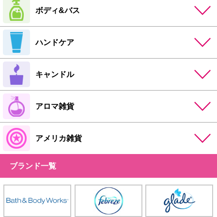
ボディ&バス
ハンドケア
キャンドル
アロマ雑貨
アメリカ雑貨
ブランド一覧