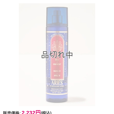
2,232円
販売価格
:
(税込)