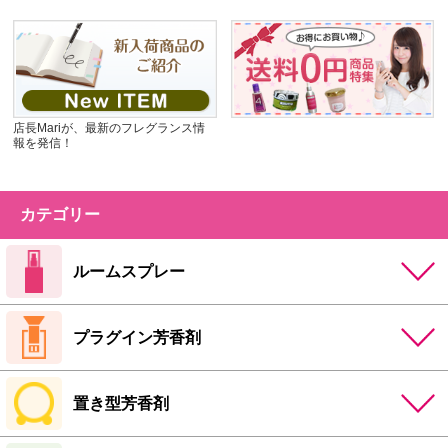
店長Mariが、最新のフレグランス情
報を発信！
カテゴリー
ルームスプレー
プラグイン芳香剤
置き型芳香剤