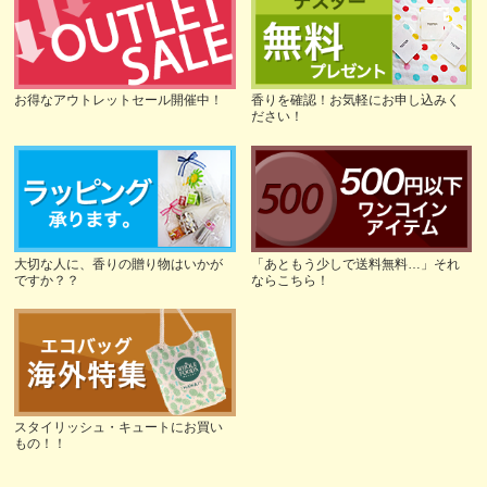
お得なアウトレットセール開催中！
香りを確認！お気軽にお申し込みく
ださい！
大切な人に、香りの贈り物はいかが
「あともう少しで送料無料…」それ
ですか？？
ならこちら！
スタイリッシュ・キュートにお買い
もの！！