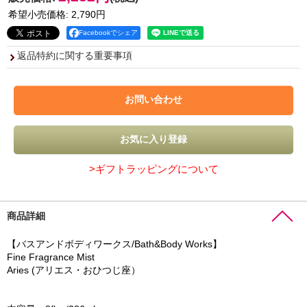
希望小売価格
:
2,790円
Facebookでシェア
返品特約に関する重要事項
>ギフトラッピングについて
商品詳細
【バスアンドボディワークス/Bath&Body Works】
Fine Fragrance Mist
Aries (アリエス・おひつじ座）