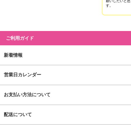
願いしたいと思
す。
ご利用ガイド
新着情報
営業日カレンダー
お支払い方法について
配送について