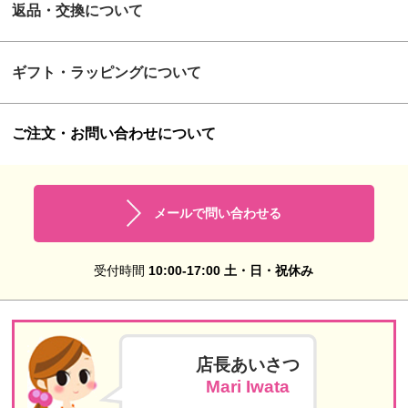
返品・交換について
ギフト・ラッピングについて
ご注文・お問い合わせについて
メールで問い合わせる
受付時間
10:00-17:00 土・日・祝休み
店長あいさつ
Mari Iwata