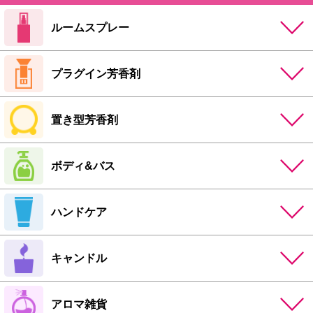
ルームスプレー
プラグイン芳香剤
置き型芳香剤
ボディ&バス
ハンドケア
キャンドル
アロマ雑貨