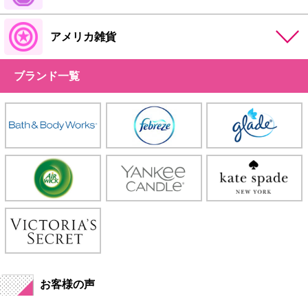
アメリカ雑貨
ブランド一覧
お客様の声