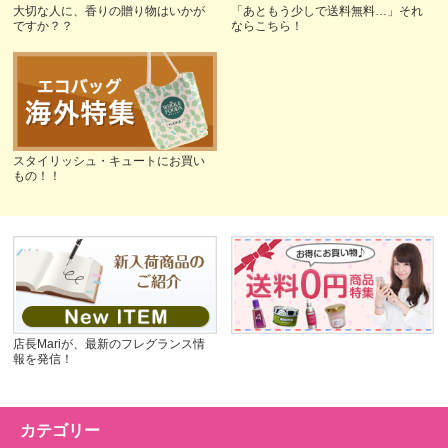
大切な人に、香りの贈り物はいかが
「あともう少しで送料無料…」それ
ですか？？
ならこちら！
スタイリッシュ・キュートにお買い
もの！！
店長Mariが、最新のフレグランス情
報を発信！
カテゴリー