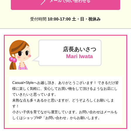
メールで問い合わせる
受付時間
10:00-17:00 土・日・祝休み
店長あいさつ
Mari Iwata
Casual+Styleへお越し頂き、ありがとうございます！ できるだけ皆
様に楽しく気軽に、安心してお買い物をして頂けるようなお店にし
ていきたいと思っています。
未熟な点も多々あるかと思いますが、どうぞよろしくお願いしま
す！
小さい子供を育てながら運営しています。お問い合わせはメールも
しくはショップHP「お問い合わせ」からお願いします。