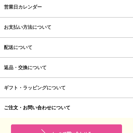
営業日カレンダー
お支払い方法について
配送について
返品・交換について
ギフト・ラッピングについて
ご注文・お問い合わせについて