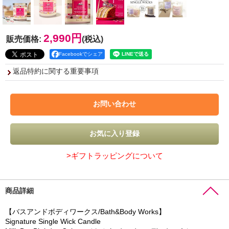
2,990円
販売価格
:
(税込)
Facebookでシェア
返品特約に関する重要事項
>ギフトラッピングについて
商品詳細
【バスアンドボディワークス/Bath&Body Works】
Signature Single Wick Candle