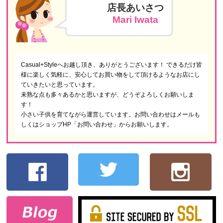
店長あいさつ
Mari Iwata
Casual+Styleへお越し頂き、ありがとうございます！ できるだけ皆
様に楽しく気軽に、安心してお買い物をして頂けるようなお店にし
ていきたいと思っています。
未熟な点も多々あるかと思いますが、どうぞよろしくお願いしま
す！
小さい子供を育てながら運営しています。お問い合わせはメールも
しくはショップHP「お問い合わせ」からお願いします。