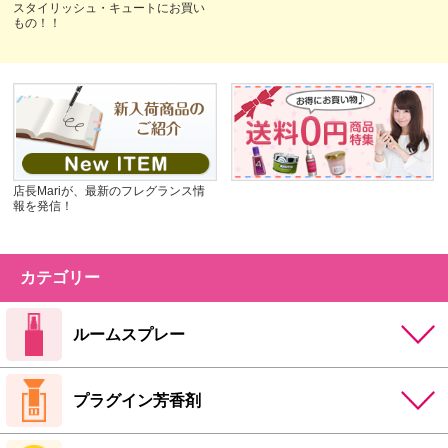
スタイリッシュ・キュートにお買い
もの！！
店長Mariが、最新のフレグランス情
報を発信！
カテゴリー
ルームスプレー
プラグイン芳香剤