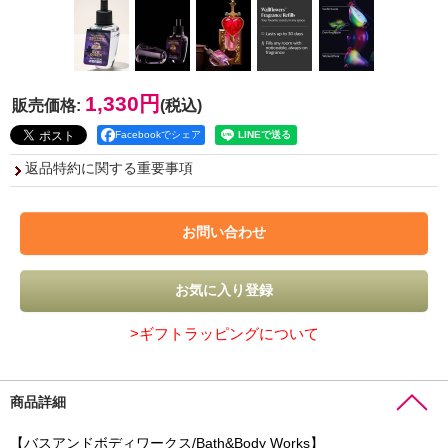
1,330円
販売価格
:
(税込)
Facebookでシェア
返品特約に関する重要事項
>ギフトラッピングについて
商品詳細
【バスアンドボディワークス/Bath&Body Works】