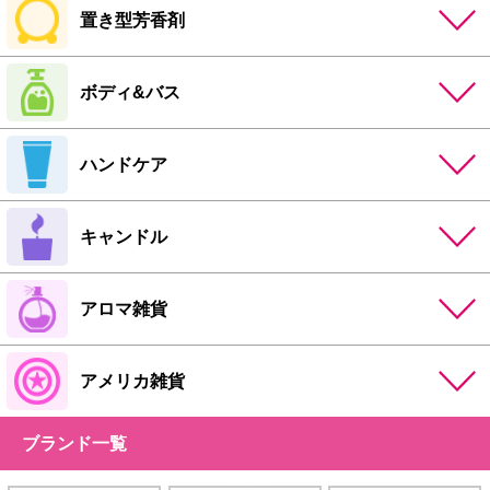
置き型芳香剤
ボディ&バス
ハンドケア
キャンドル
アロマ雑貨
アメリカ雑貨
ブランド一覧