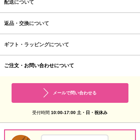
配送について
返品・交換について
ギフト・ラッピングについて
ご注文・お問い合わせについて
メールで問い合わせる
受付時間
10:00-17:00 土・日・祝休み