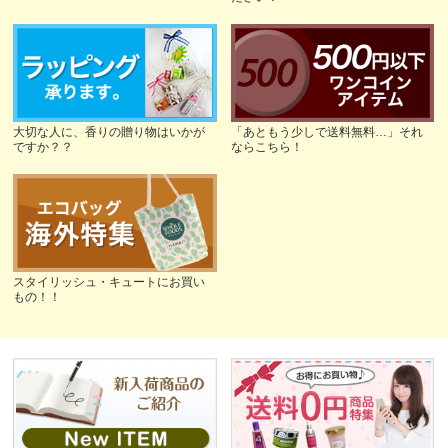
大切な人に、香りの贈り物はいかが
「あともう少しで送料無料…」それ
ですか？？
ならこちら！
スタイリッシュ・キュートにお買い
もの！！