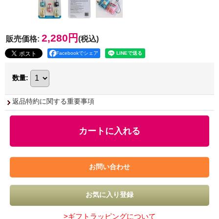
2,280円
販売価格
:
(税込)
Facebookでシェア
数量
:
返品特約に関する重要事項
>ギフトラッピングについて