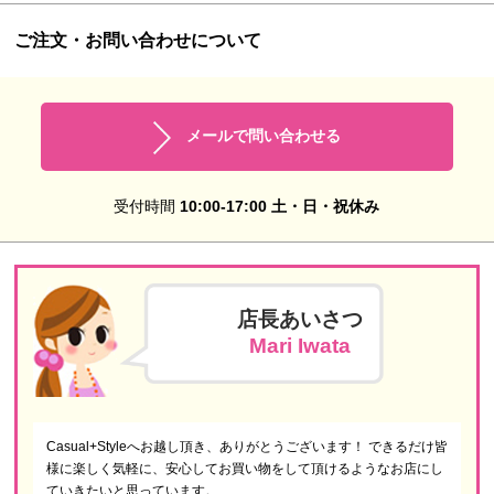
ご注文・お問い合わせについて
メールで問い合わせる
受付時間
10:00-17:00 土・日・祝休み
店長あいさつ
Mari Iwata
Casual+Styleへお越し頂き、ありがとうございます！ できるだけ皆
様に楽しく気軽に、安心してお買い物をして頂けるようなお店にし
ていきたいと思っています。