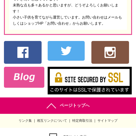
未熟な点も多々あるかと思いますが、どうぞよろしくお願いしま
す！
小さい子供を育てながら運営しています。お問い合わせはメールも
しくはショップHP「お問い合わせ」からお願いします。
ページトップへ
リンク集
相互リンクについて
特定商取引法
サイトマップ