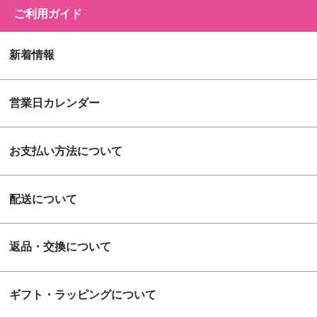
ご利用ガイド
新着情報
営業日カレンダー
お支払い方法について
配送について
返品・交換について
ギフト・ラッピングについて