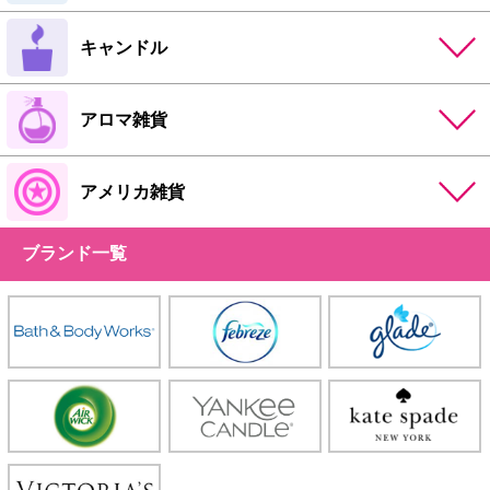
キャンドル
アロマ雑貨
アメリカ雑貨
ブランド一覧