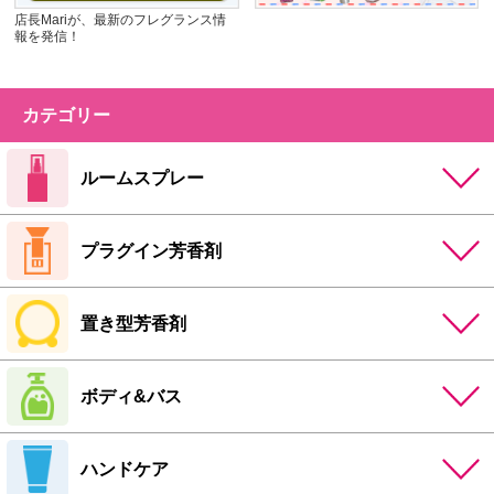
店長Mariが、最新のフレグランス情
報を発信！
カテゴリー
ルームスプレー
プラグイン芳香剤
置き型芳香剤
ボディ&バス
ハンドケア