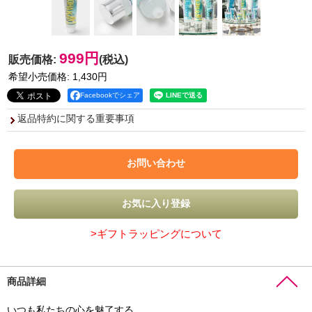
999円
販売価格
:
(税込)
希望小売価格
:
1,430円
Facebookでシェア
返品特約に関する重要事項
>ギフトラッピングについて
商品詳細
いつも私たちの心を魅了する