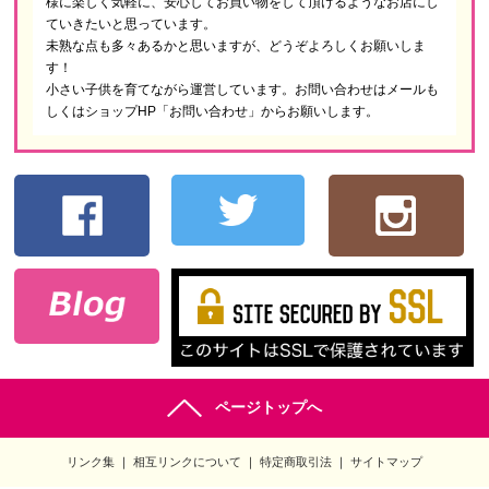
様に楽しく気軽に、安心してお買い物をして頂けるようなお店にし
ていきたいと思っています。
未熟な点も多々あるかと思いますが、どうぞよろしくお願いしま
す！
小さい子供を育てながら運営しています。お問い合わせはメールも
しくはショップHP「お問い合わせ」からお願いします。
ページトップへ
リンク集
相互リンクについて
特定商取引法
サイトマップ