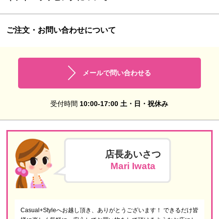
ご注文・お問い合わせについて
メールで問い合わせる
受付時間
10:00-17:00 土・日・祝休み
店長あいさつ
Mari Iwata
Casual+Styleへお越し頂き、ありがとうございます！ できるだけ皆