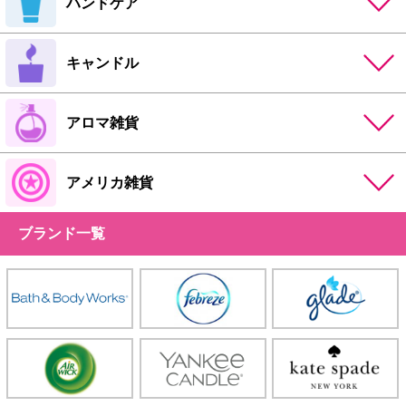
ハンドケア
キャンドル
アロマ雑貨
アメリカ雑貨
ブランド一覧