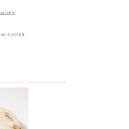
ィルはコチラ
しみいただけます