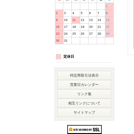
1
2
3
4
5
6
7
8
9
10
11
12
13
14
15
16
17
18
19
20
21
22
23
24
25
26
27
28
29
30
31
定休日
特定商取引法表示
営業日カレンダー
リンク集
相互リンクについて
サイトマップ