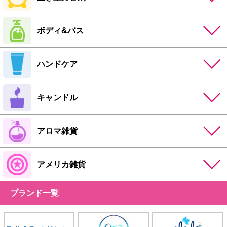
ボディ&バス
ハンドケア
キャンドル
アロマ雑貨
アメリカ雑貨
ブランド一覧