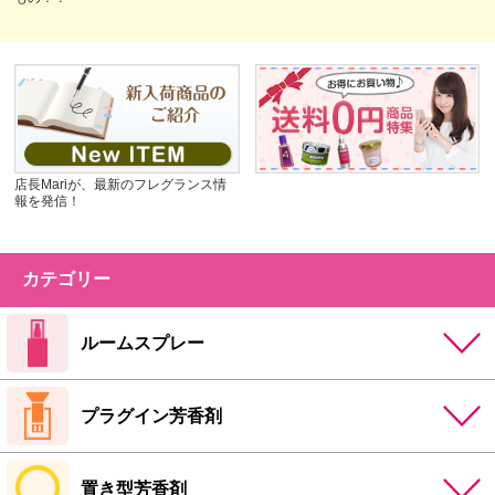
店長Mariが、最新のフレグランス情
報を発信！
カテゴリー
ルームスプレー
プラグイン芳香剤
置き型芳香剤