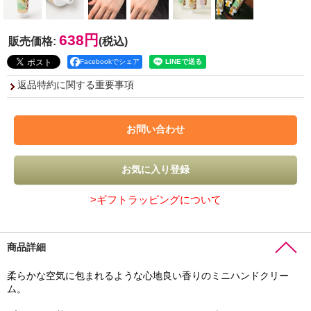
638円
販売価格
:
(税込)
Facebookでシェア
返品特約に関する重要事項
>ギフトラッピングについて
商品詳細
柔らかな空気に包まれるような心地良い香りのミニハンドクリー
ム。