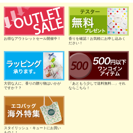
お得なアウトレットセール開催中！
香りを確認！お気軽にお申し込みく
ださい！
大切な人に、香りの贈り物はいかが
「あともう少しで送料無料…」それ
ですか？？
ならこちら！
スタイリッシュ・キュートにお買い
もの！！