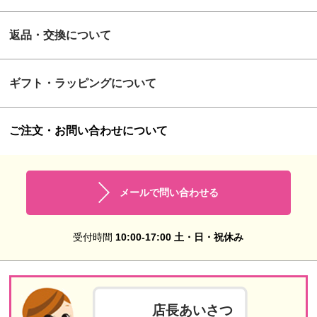
返品・交換について
ギフト・ラッピングについて
ご注文・お問い合わせについて
メールで問い合わせる
受付時間
10:00-17:00 土・日・祝休み
店長あいさつ