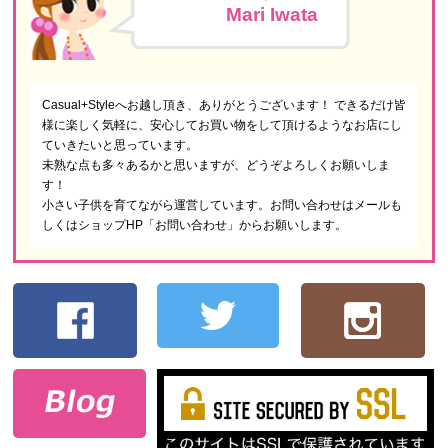
Mari Iwata
Casual+Styleへお越し頂き、ありがとうございます！ できるだけ皆
様に楽しく気軽に、安心してお買い物をして頂けるようなお店にし
ていきたいと思っています。
未熟な点も多々あるかと思いますが、どうぞよろしくお願いしま
す！
小さい子供を育てながら運営しています。お問い合わせはメールも
しくはショップHP「お問い合わせ」からお願いします。