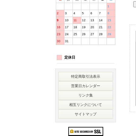
1
2
3
4
5
6
7
8
9
10
11
12
13
14
15
16
17
18
19
20
21
22
23
24
25
26
27
28
29
30
31
定休日
特定商取引法表示
営業日カレンダー
リンク集
相互リンクについて
サイトマップ