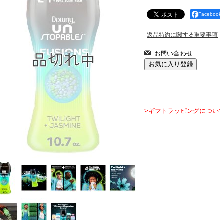
Facebo
返品特約に関する重要事項
>ギフトラッピングについ