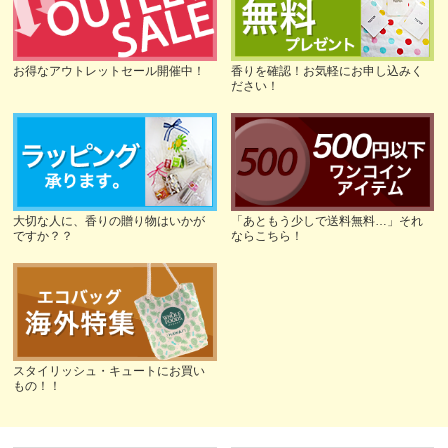
お得なアウトレットセール開催中！
香りを確認！お気軽にお申し込みく
ださい！
大切な人に、香りの贈り物はいかが
「あともう少しで送料無料…」それ
ですか？？
ならこちら！
スタイリッシュ・キュートにお買い
もの！！