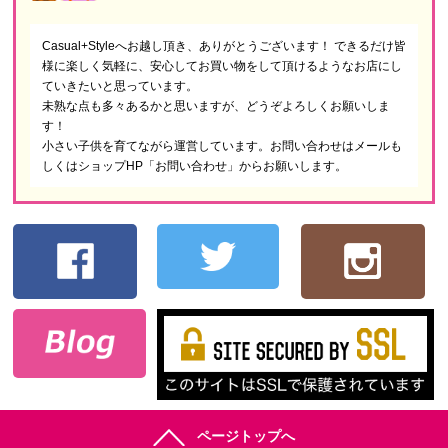
Casual+Styleへお越し頂き、ありがとうございます！ できるだけ皆
様に楽しく気軽に、安心してお買い物をして頂けるようなお店にし
ていきたいと思っています。
未熟な点も多々あるかと思いますが、どうぞよろしくお願いしま
す！
小さい子供を育てながら運営しています。お問い合わせはメールも
しくはショップHP「お問い合わせ」からお願いします。
ページトップへ