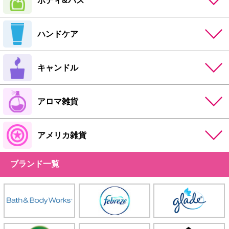
ハンドケア
キャンドル
アロマ雑貨
アメリカ雑貨
ブランド一覧