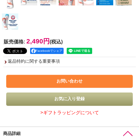
2,490円
販売価格
:
(税込)
Facebookでシェア
返品特約に関する重要事項
>ギフトラッピングについて
商品詳細