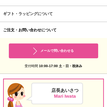
ギフト・ラッピングについて
ご注文・お問い合わせについて
メールで問い合わせる
受付時間
10:00-17:00 土・日・祝休み
店長あいさつ
Mari Iwata