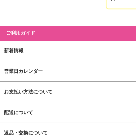
ご利用ガイド
新着情報
営業日カレンダー
お支払い方法について
配送について
返品・交換について