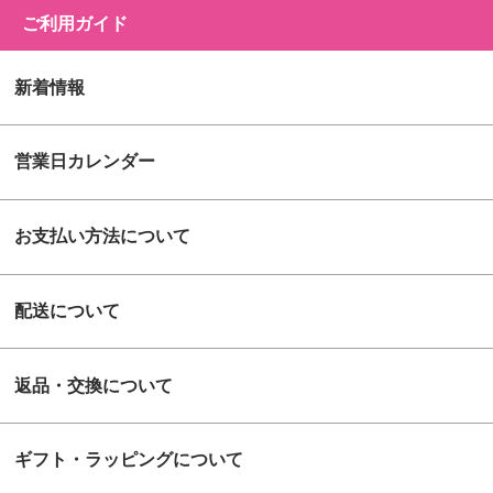
ご利用ガイド
新着情報
営業日カレンダー
お支払い方法について
配送について
返品・交換について
ギフト・ラッピングについて