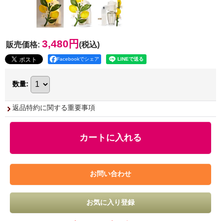
3,480円
販売価格
:
(税込)
Facebookでシェア
数量
:
返品特約に関する重要事項