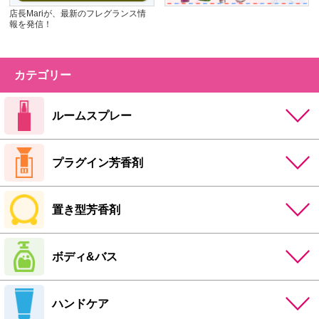
店長Mariが、最新のフレグランス情
報を発信！
カテゴリー
ルームスプレー
プラグイン芳香剤
置き型芳香剤
ボディ&バス
ハンドケア