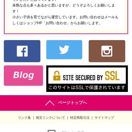
未熟な点も多々あるかと思いますが、どうぞよろしくお願いしま
す！
小さい子供を育てながら運営しています。お問い合わせはメールも
しくはショップHP「お問い合わせ」からお願いします。
ページトップへ
リンク集
相互リンクについて
特定商取引法
サイトマップ