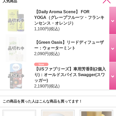
人気商品
【Daily Aroma Scene】 FOR
YOGA（グレープフルーツ・フランキ
ンセンス・オレンジ）
1,100円
(税込)
【Green Oasis】リードディフューザ
ー：ウォーターミント
2,090円
(税込)
【USファブリーズ】車用芳香剤(2個入
り)：オールドスパイス Swagger(スワ
ッガー)
2,190円
(税込)
この商品を買った人はこんな商品も買ってます！