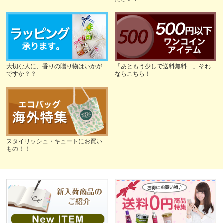
大切な人に、香りの贈り物はいかが
「あともう少しで送料無料…」それ
ですか？？
ならこちら！
スタイリッシュ・キュートにお買い
もの！！