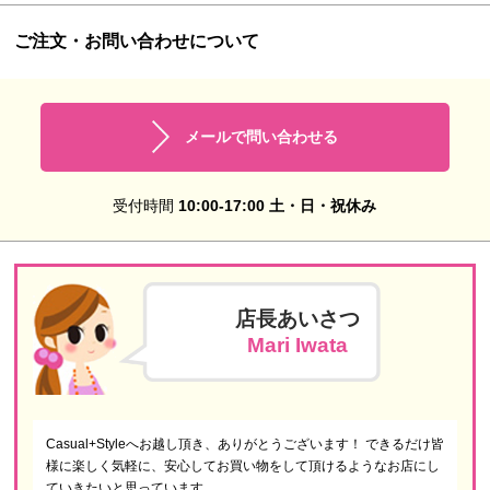
ご注文・お問い合わせについて
メールで問い合わせる
受付時間
10:00-17:00 土・日・祝休み
店長あいさつ
Mari Iwata
Casual+Styleへお越し頂き、ありがとうございます！ できるだけ皆
様に楽しく気軽に、安心してお買い物をして頂けるようなお店にし
ていきたいと思っています。