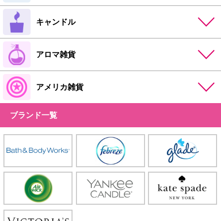
キャンドル
アロマ雑貨
アメリカ雑貨
ブランド一覧