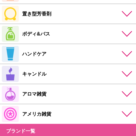
置き型芳香剤
ボディ&バス
ハンドケア
キャンドル
アロマ雑貨
アメリカ雑貨
ブランド一覧