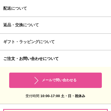
配送について
返品・交換について
ギフト・ラッピングについて
ご注文・お問い合わせについて
メールで問い合わせる
受付時間
10:00-17:00 土・日・祝休み