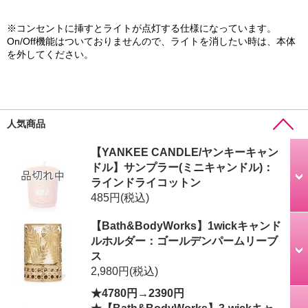
※コンセントに挿すとライトが点灯する仕様になっています。
On/Off機能はついておりませんので、ライトを消したい時は、本体
を外してください。
人気商品
【YANKEE CANDLE/ヤンキーキャン
ドル】サンプラー(ミニキャンドル)：
ラインドライコットン
485円
(税込)
【Bath&BodyWorks】1wickキャンド
ルホルダー：ゴールデンパームリーブ
ス
2,980円
(税込)
★4780円→2390円