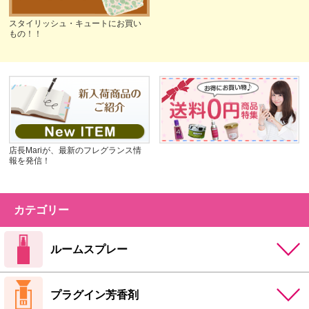
スタイリッシュ・キュートにお買い
もの！！
店長Mariが、最新のフレグランス情
報を発信！
カテゴリー
ルームスプレー
プラグイン芳香剤