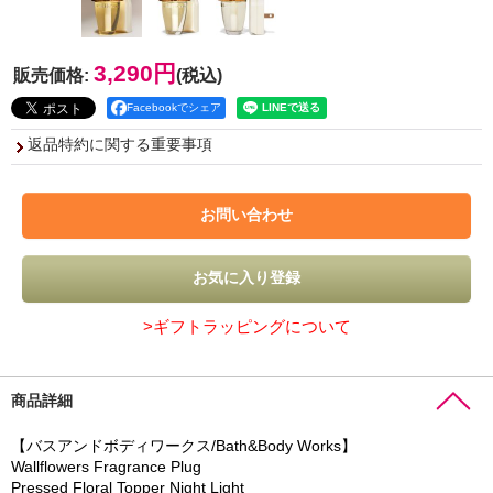
3,290円
販売価格
:
(税込)
Facebookでシェア
返品特約に関する重要事項
>ギフトラッピングについて
商品詳細
【バスアンドボディワークス/Bath&Body Works】
Wallflowers Fragrance Plug
Pressed Floral Topper Night Light