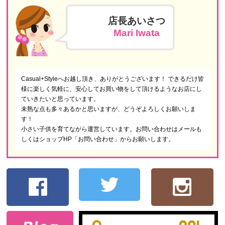
店長あいさつ
Mari Iwata
Casual+Styleへお越し頂き、ありがとうございます！ できるだけ皆
様に楽しく気軽に、安心してお買い物をして頂けるようなお店にし
ていきたいと思っています。
未熟な点も多々あるかと思いますが、どうぞよろしくお願いしま
す！
小さい子供を育てながら運営しています。お問い合わせはメールも
しくはショップHP「お問い合わせ」からお願いします。