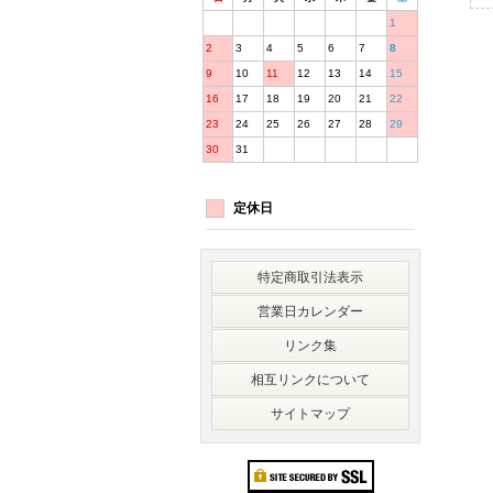
1
2
3
4
5
6
7
8
9
10
11
12
13
14
15
16
17
18
19
20
21
22
23
24
25
26
27
28
29
30
31
定休日
特定商取引法表示
営業日カレンダー
リンク集
相互リンクについて
サイトマップ