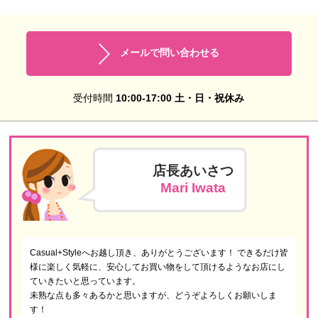
メールで問い合わせる
受付時間
10:00-17:00 土・日・祝休み
店長あいさつ
Mari Iwata
Casual+Styleへお越し頂き、ありがとうございます！ できるだけ皆
様に楽しく気軽に、安心してお買い物をして頂けるようなお店にし
ていきたいと思っています。
未熟な点も多々あるかと思いますが、どうぞよろしくお願いしま
す！