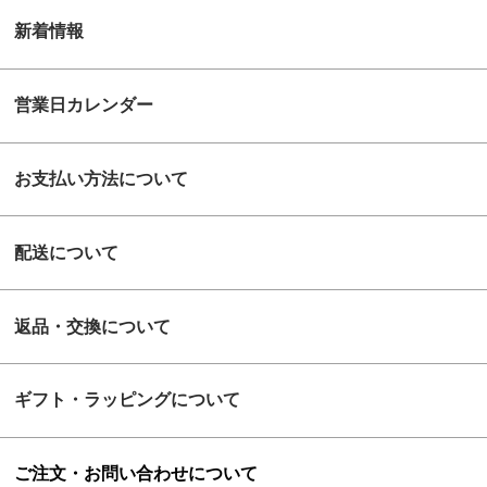
新着情報
営業日カレンダー
お支払い方法について
配送について
返品・交換について
ギフト・ラッピングについて
ご注文・お問い合わせについて