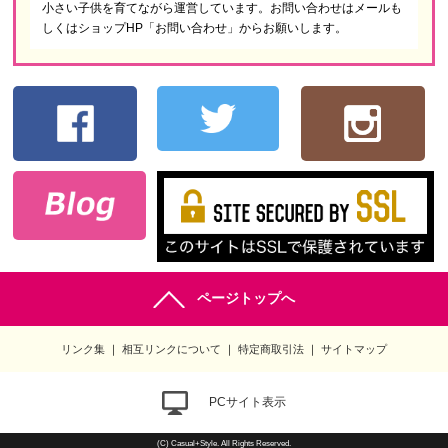
小さい子供を育てながら運営しています。お問い合わせはメールも
しくはショップHP「お問い合わせ」からお願いします。
ページトップへ
リンク集
相互リンクについて
特定商取引法
サイトマップ
PCサイト表示
(C) Casual+Style. All Rights Reserved.