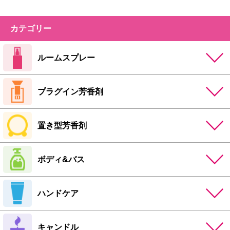
カテゴリー
ルームスプレー
プラグイン芳香剤
置き型芳香剤
ボディ&バス
ハンドケア
キャンドル