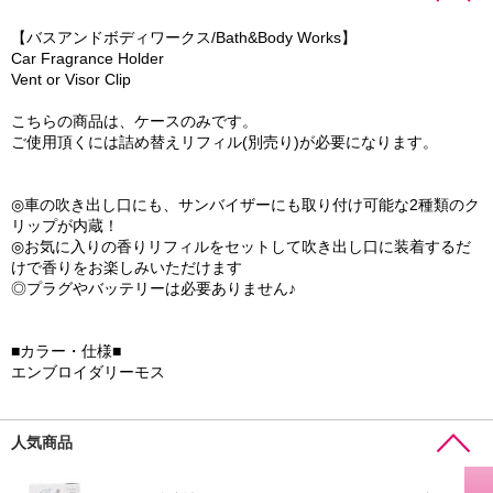
【バスアンドボディワークス/Bath&Body Works】
Car Fragrance Holder
Vent or Visor Clip
こちらの商品は、ケースのみです。
ご使用頂くには詰め替えリフィル(別売り)が必要になります。
◎車の吹き出し口にも、サンバイザーにも取り付け可能な2種類のク
リップが内蔵！
◎お気に入りの香りリフィルをセットして吹き出し口に装着するだ
けで香りをお楽しみいただけます
◎プラグやバッテリーは必要ありません♪
■カラー・仕様■
エンブロイダリーモス
人気商品