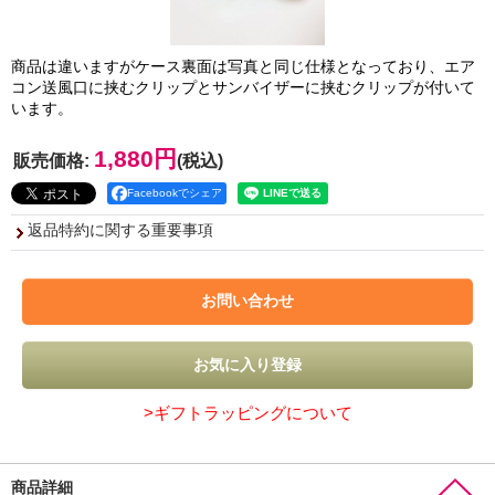
商品は違いますがケース裏面は写真と同じ仕様となっており、エア
コン送風口に挟むクリップとサンバイザーに挟むクリップが付いて
います。
1,880円
販売価格
:
(税込)
Facebookでシェア
返品特約に関する重要事項
>ギフトラッピングについて
商品詳細