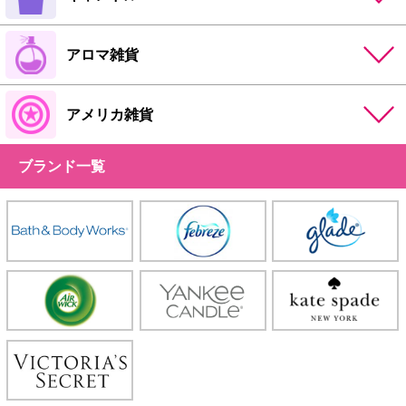
アロマ雑貨
アメリカ雑貨
ブランド一覧