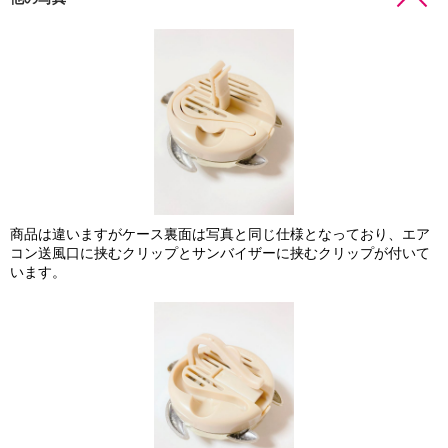
商品は違いますがケース裏面は写真と同じ仕様となっており、エア
コン送風口に挟むクリップとサンバイザーに挟むクリップが付いて
います。