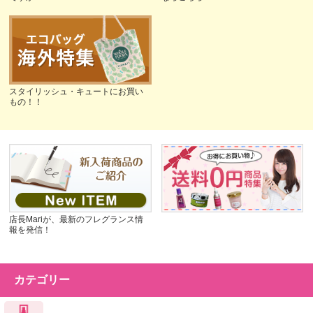
スタイリッシュ・キュートにお買い
もの！！
店長Mariが、最新のフレグランス情
報を発信！
カテゴリー