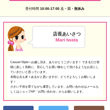
受付時間
10:00-17:00 土・日・祝休み
店長あいさつ
Mari Iwata
Casual+Styleへお越し頂き、ありがとうございます！ できるだけ皆
様に楽しく気軽に、安心してお買い物をして頂けるようなお店にし
ていきたいと思っています。
未熟な点も多々あるかと思いますが、どうぞよろしくお願いしま
す！
小さい子供を育てながら運営しています。お問い合わせはメールも
しくはショップHP「お問い合わせ」からお願いします。