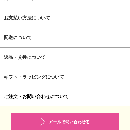
お支払い方法について
配送について
返品・交換について
ギフト・ラッピングについて
ご注文・お問い合わせについて
メールで問い合わせる