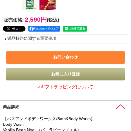
2,590円
販売価格
:
(税込)
Facebookでシェア
返品特約に関する重要事項
>ギフトラッピングについて
商品詳細
【バスアンドボディワークス/Bath&Body Works】
Body Wash
Vanilla Bean Noel （バニラビーンノエル）