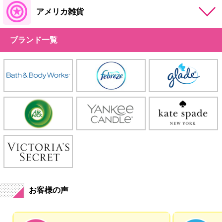
アメリカ雑貨
ブランド一覧
お客様の声