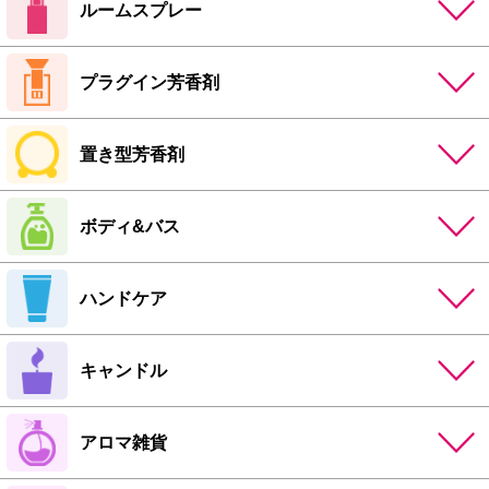
ルームスプレー
プラグイン芳香剤
置き型芳香剤
ボディ&バス
ハンドケア
キャンドル
アロマ雑貨