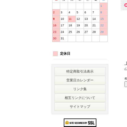
1
2
3
4
5
6
7
8
9
10
11
12
13
14
15
16
17
18
19
20
21
22
23
24
25
26
27
28
29
30
31
定休日
特定商取引法表示
営業日カレンダー
リンク集
相互リンクについて
サイトマップ