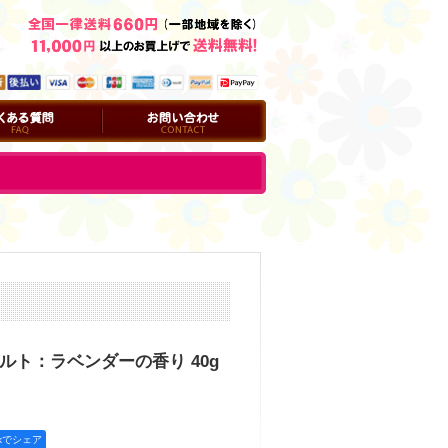
問
お問い合わせ
ルト：ラベンダーの香り 40g
okでシェア