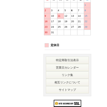
1
2
3
4
5
6
7
8
9
10
11
12
13
14
15
16
17
18
19
20
21
22
23
24
25
26
27
28
29
30
31
定休日
特定商取引法表示
営業日カレンダー
リンク集
相互リンクについて
サイトマップ