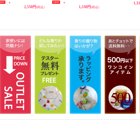
1,3
2,550円
1,330円
(税込)
(税込)