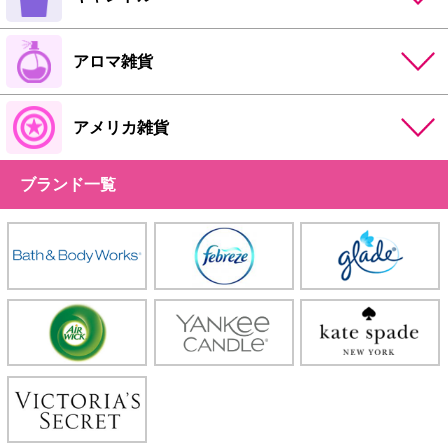
アロマ雑貨
アメリカ雑貨
ブランド一覧