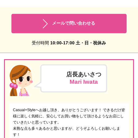
メールで問い合わせる
受付時間
10:00-17:00 土・日・祝休み
店長あいさつ
Mari Iwata
Casual+Styleへお越し頂き、ありがとうございます！ できるだけ皆
様に楽しく気軽に、安心してお買い物をして頂けるようなお店にし
ていきたいと思っています。
未熟な点も多々あるかと思いますが、どうぞよろしくお願いしま
す！