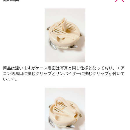
商品は違いますがケース裏面は写真と同じ仕様となっており、エア
コン送風口に挟むクリップとサンバイザーに挟むクリップが付いて
います。