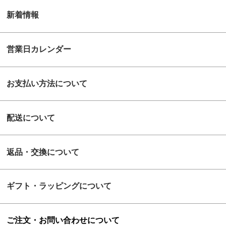
新着情報
営業日カレンダー
お支払い方法について
配送について
返品・交換について
ギフト・ラッピングについて
ご注文・お問い合わせについて