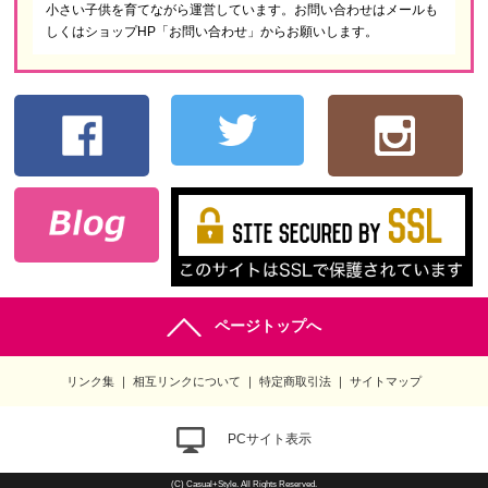
小さい子供を育てながら運営しています。お問い合わせはメールも
しくはショップHP「お問い合わせ」からお願いします。
ページトップへ
リンク集
相互リンクについて
特定商取引法
サイトマップ
PCサイト表示
(C) Casual+Style. All Rights Reserved.