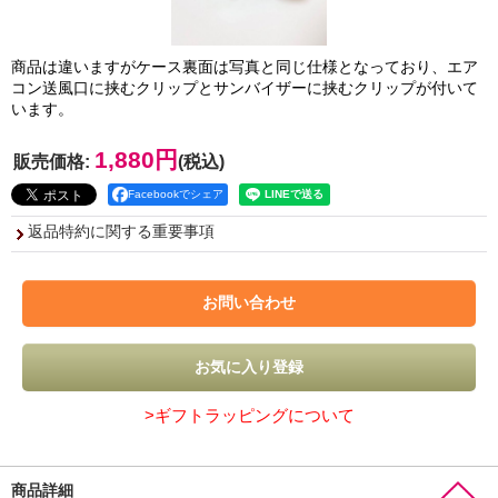
商品は違いますがケース裏面は写真と同じ仕様となっており、エア
コン送風口に挟むクリップとサンバイザーに挟むクリップが付いて
います。
1,880円
販売価格
:
(税込)
Facebookでシェア
返品特約に関する重要事項
>ギフトラッピングについて
商品詳細