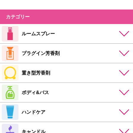
カテゴリー
ルームスプレー
プラグイン芳香剤
置き型芳香剤
ボディ&バス
ハンドケア
キャンドル