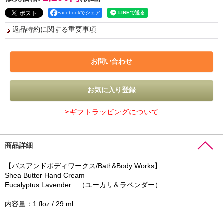
Facebookでシェア
返品特約に関する重要事項
>ギフトラッピングについて
商品詳細
【バスアンドボディワークス/Bath&Body Works】
Shea Butter Hand Cream
Eucalyptus Lavender （ユーカリ＆ラベンダー）
内容量：1 floz / 29 ml