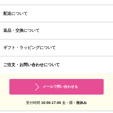
配送について
返品・交換について
ギフト・ラッピングについて
ご注文・お問い合わせについて
メールで問い合わせる
受付時間
10:00-17:00 土・日・祝休み