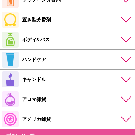
置き型芳香剤
ボディ&バス
ハンドケア
キャンドル
アロマ雑貨
アメリカ雑貨