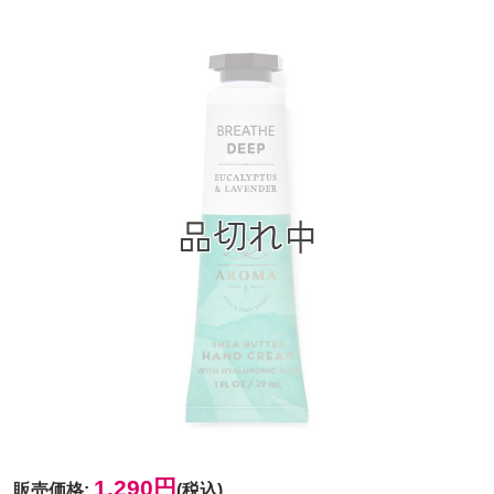
1,290円
販売価格
:
(税込)