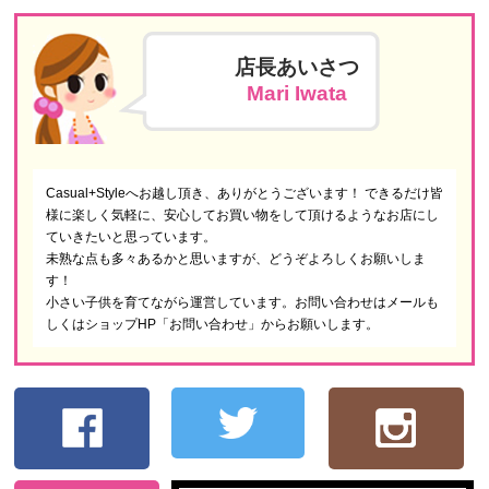
店長あいさつ
Mari Iwata
Casual+Styleへお越し頂き、ありがとうございます！ できるだけ皆
様に楽しく気軽に、安心してお買い物をして頂けるようなお店にし
ていきたいと思っています。
未熟な点も多々あるかと思いますが、どうぞよろしくお願いしま
す！
小さい子供を育てながら運営しています。お問い合わせはメールも
しくはショップHP「お問い合わせ」からお願いします。