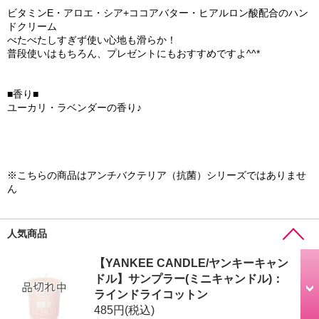
ビタミンE・アロエ・シア+ココアバター・ヒアルロン酸配合のハン
ドクリーム
べたべたしすぎず使い心地も滑らか！
普段使いはもちろん、プレゼントにもおすすめですよ^^*
■香り■
ユーカリ・ラベンダーの香り♪
※こちらの商品はアンチバクテリア（抗菌）シリーズではありませ
ん
人気商品
【YANKEE CANDLE/ヤンキーキャン
ドル】サンプラー(ミニキャンドル)：
ラインドライコットン
485円
(税込)