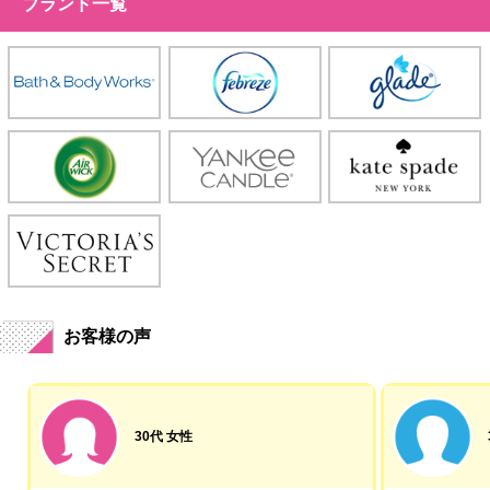
ブランド一覧
お客様の声
30代 女性