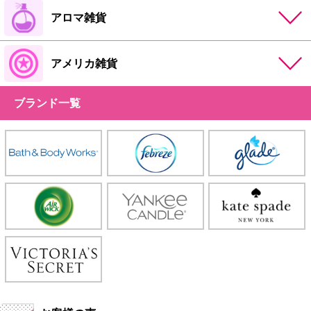
アロマ雑貨
アメリカ雑貨
ブランド一覧