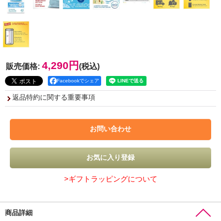
4,290円
販売価格
:
(税込)
Facebookでシェア
返品特約に関する重要事項
>ギフトラッピングについて
商品詳細