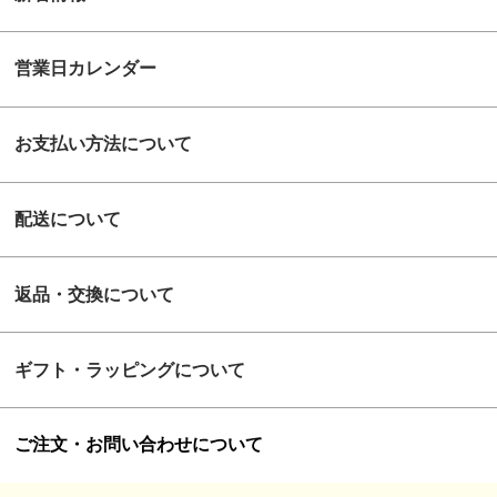
営業日カレンダー
お支払い方法について
配送について
返品・交換について
ギフト・ラッピングについて
ご注文・お問い合わせについて