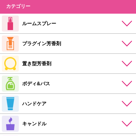
カテゴリー
ルームスプレー
プラグイン芳香剤
置き型芳香剤
ボディ&バス
ハンドケア
キャンドル