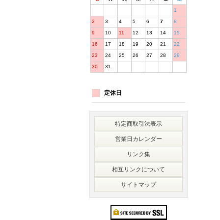
1
2
3
4
5
6
7
8
9
10
11
12
13
14
15
16
17
18
19
20
21
22
23
24
25
26
27
28
29
30
31
定休日
特定商取引法表示
営業日カレンダー
リンク集
相互リンクについて
サイトマップ