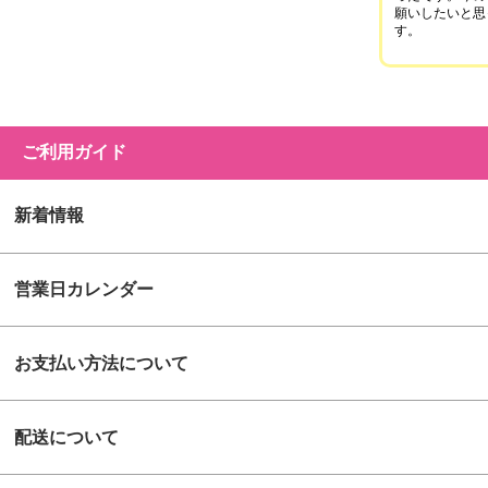
願いしたいと思
す。
ご利用ガイド
新着情報
営業日カレンダー
お支払い方法について
配送について