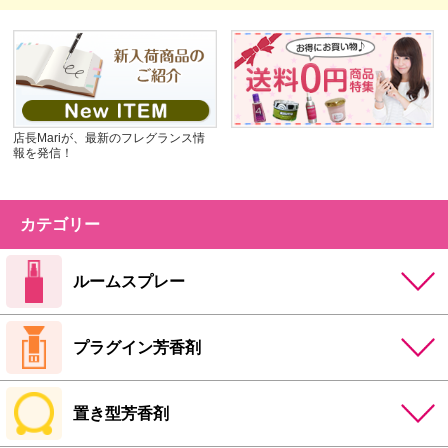
店長Mariが、最新のフレグランス情
報を発信！
カテゴリー
ルームスプレー
プラグイン芳香剤
置き型芳香剤