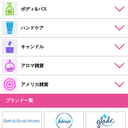
ボディ&バス
ハンドケア
キャンドル
アロマ雑貨
アメリカ雑貨
ブランド一覧