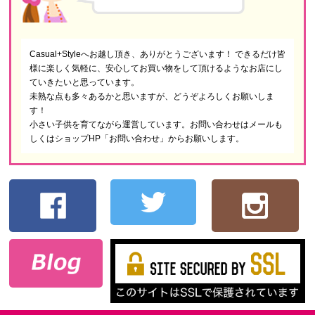
Casual+Styleへお越し頂き、ありがとうございます！ できるだけ皆
様に楽しく気軽に、安心してお買い物をして頂けるようなお店にし
ていきたいと思っています。
未熟な点も多々あるかと思いますが、どうぞよろしくお願いしま
す！
小さい子供を育てながら運営しています。お問い合わせはメールも
しくはショップHP「お問い合わせ」からお願いします。