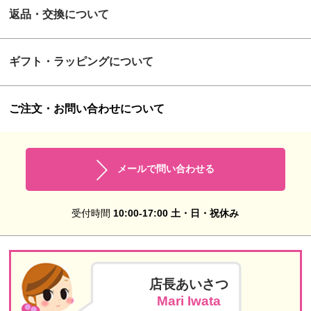
返品・交換について
ギフト・ラッピングについて
ご注文・お問い合わせについて
メールで問い合わせる
受付時間
10:00-17:00 土・日・祝休み
店長あいさつ
Mari Iwata