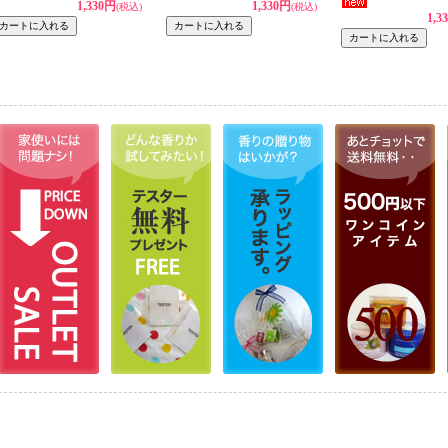
1,330円
1,330円
(税込)
(税込)
1,3