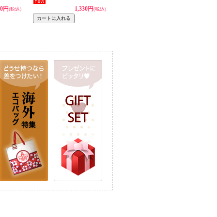
30円
1,330円
(税込)
(税込)