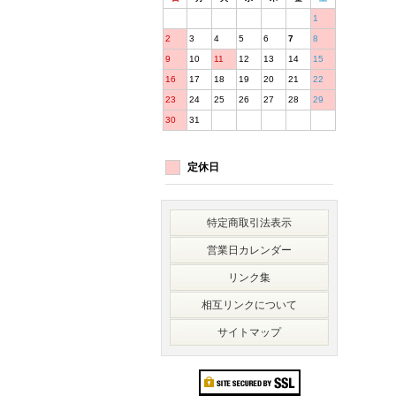
1
2
3
4
5
6
7
8
9
10
11
12
13
14
15
16
17
18
19
20
21
22
23
24
25
26
27
28
29
30
31
定休日
特定商取引法表示
営業日カレンダー
リンク集
相互リンクについて
サイトマップ