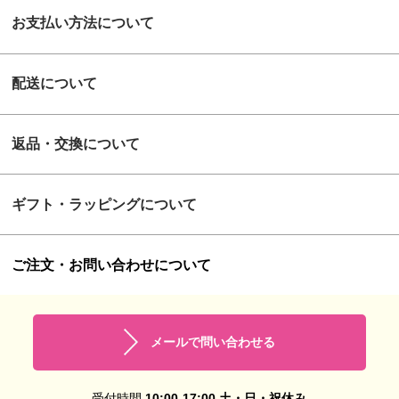
お支払い方法について
配送について
返品・交換について
ギフト・ラッピングについて
ご注文・お問い合わせについて
メールで問い合わせる
受付時間
10:00-17:00 土・日・祝休み