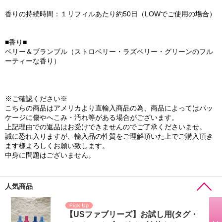
香りの持続時間：１リフィルあたり約50日（LOWでご使用の場合）
■香り■
ベリー＆ブランブル（ストロベリー・ラズベリー・グリーンのフル
ーティーな香り）
※ご確認ください※
こちらの商品はアメリカより直輸入商品の為、商品によってはパッ
ケージに傷やへこみ・汚れ等がある場合がございます。
上記理由での返品はお受けできませんのでご了承くださいませ。
誠に恐れ入りますが、輸入品の性質をご理解頂いた上でご購入頂き
ます様よろしくお願い致します。
中身に問題はございません。
人気商品
【USファブリーズ】お試し用(タグ・