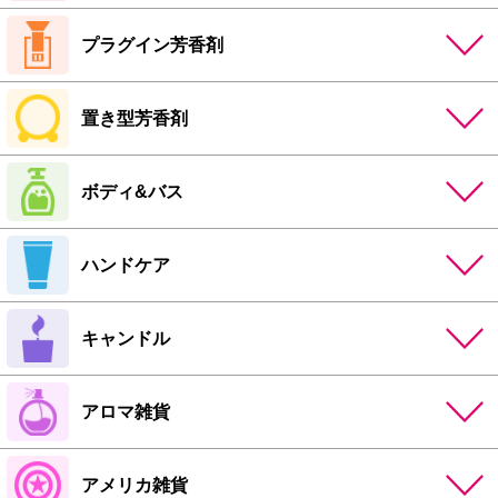
プラグイン芳香剤
置き型芳香剤
ボディ&バス
ハンドケア
キャンドル
アロマ雑貨
アメリカ雑貨