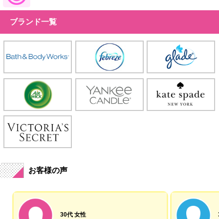
ブランド一覧
お客様の声
30代 女性