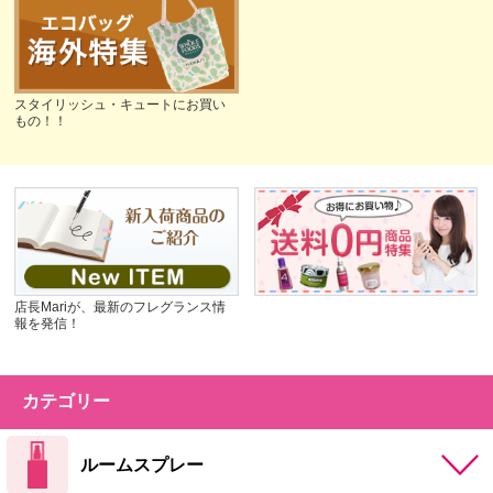
スタイリッシュ・キュートにお買い
もの！！
店長Mariが、最新のフレグランス情
報を発信！
カテゴリー
ルームスプレー