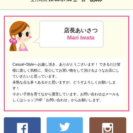
店長あいさつ
Mari Iwata
Casual+Styleへお越し頂き、ありがとうございます！ できるだけ皆
様に楽しく気軽に、安心してお買い物をして頂けるようなお店にし
ていきたいと思っています。
未熟な点も多々あるかと思いますが、どうぞよろしくお願いしま
す！
小さい子供を育てながら運営しています。お問い合わせはメールも
しくはショップHP「お問い合わせ」からお願いします。