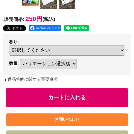
250円
販売価格
:
(税込)
Facebookでシェア
香り
:
数量
:
返品特約に関する重要事項