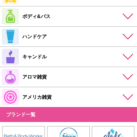
ボディ&バス
ハンドケア
キャンドル
アロマ雑貨
アメリカ雑貨
ブランド一覧