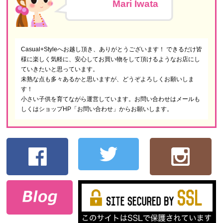
Mari Iwata
Casual+Styleへお越し頂き、ありがとうございます！ できるだけ皆
様に楽しく気軽に、安心してお買い物をして頂けるようなお店にし
ていきたいと思っています。
未熟な点も多々あるかと思いますが、どうぞよろしくお願いしま
す！
小さい子供を育てながら運営しています。お問い合わせはメールも
しくはショップHP「お問い合わせ」からお願いします。