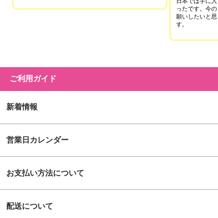
日本では手に入
ったです。今の
願いしたいと思
す。
ご利用ガイド
新着情報
営業日カレンダー
お支払い方法について
配送について