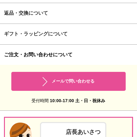
返品・交換について
ギフト・ラッピングについて
ご注文・お問い合わせについて
メールで問い合わせる
受付時間
10:00-17:00 土・日・祝休み
店長あいさつ