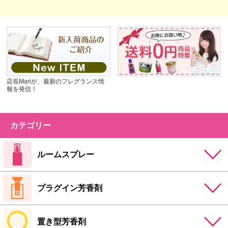
店長Mariが、最新のフレグランス情
報を発信！
カテゴリー
ルームスプレー
プラグイン芳香剤
置き型芳香剤