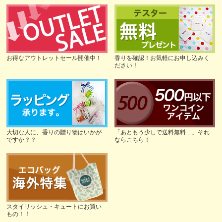
お得なアウトレットセール開催中！
香りを確認！お気軽にお申し込みく
ださい！
大切な人に、香りの贈り物はいかが
「あともう少しで送料無料…」それ
ですか？？
ならこちら！
スタイリッシュ・キュートにお買い
もの！！