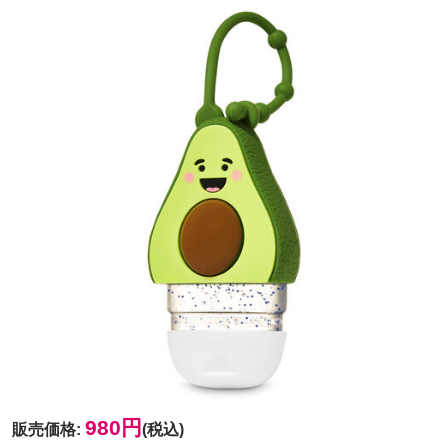
980円
販売価格
:
(税込)