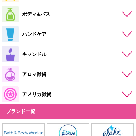
ボディ&バス
ハンドケア
キャンドル
アロマ雑貨
アメリカ雑貨
ブランド一覧