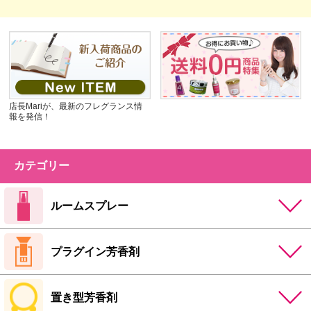
店長Mariが、最新のフレグランス情
報を発信！
カテゴリー
ルームスプレー
プラグイン芳香剤
置き型芳香剤