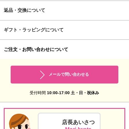
返品・交換について
ギフト・ラッピングについて
ご注文・お問い合わせについて
メールで問い合わせる
受付時間
10:00-17:00 土・日・祝休み
店長あいさつ