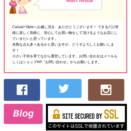
Mari Iwata
Casual+Styleへお越し頂き、ありがとうございます！ できるだけ皆
様に楽しく気軽に、安心してお買い物をして頂けるようなお店にし
ていきたいと思っています。
未熟な点も多々あるかと思いますが、どうぞよろしくお願いしま
す！
小さい子供を育てながら運営しています。お問い合わせはメールも
しくはショップHP「お問い合わせ」からお願いします。