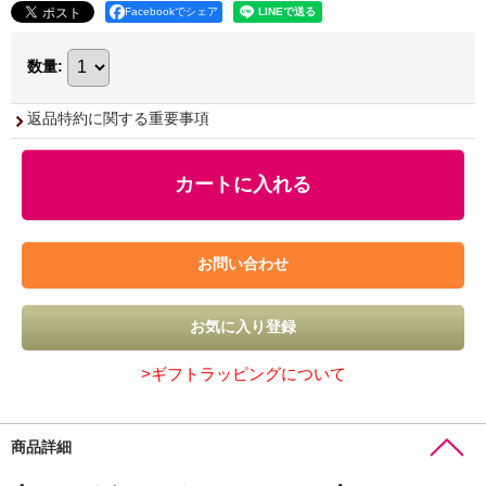
Facebookでシェア
数量
:
返品特約に関する重要事項
>ギフトラッピングについて
商品詳細