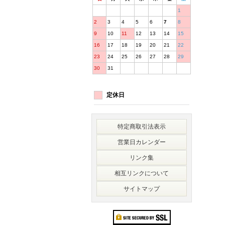
1
2
3
4
5
6
7
8
9
10
11
12
13
14
15
16
17
18
19
20
21
22
23
24
25
26
27
28
29
30
31
定休日
特定商取引法表示
営業日カレンダー
リンク集
相互リンクについて
サイトマップ