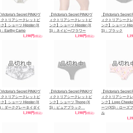
Victoria's Secret PINK/ヴ
【Victoria's Secret PINK/ヴ
【Victoria's Secret
ィクトリアシークレットピ
ィクトリアシークレットピ
ィクトリアシーク
ク】ショーツ Hipster (X
ンク】ショーツ Hipster (X
ンク】ショーツ Hipst
)：Earthy Camo
S)：ネイビー/フラワー
S)：ブラック
1,190円
1,190円
1,1
(税込)
(税込)
Victoria's Secret PINK/ヴ
【Victoria's Secret PINK/ヴ
【Victoria's Secret
ィクトリアシークレットピ
ィクトリアシークレットピ
ィクトリアシーク
ク】ショーツ Hipster (X
ンク】ショーツ Thong (X
ンク】Logo Cheeks
S)：ダークグレータイダイ
S)：ピュアブラック
ーツ(XS)：ローズ
1,190円
1,190円
ル
(税込)
(税込)
1,1