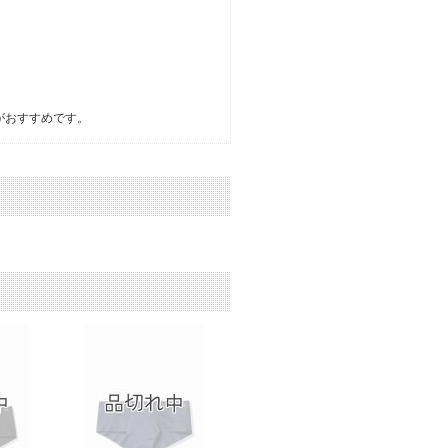
がおすすめです。