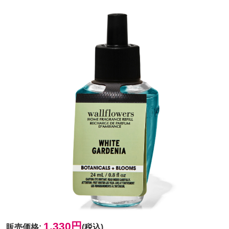
1,330円
販売価格
:
(税込)