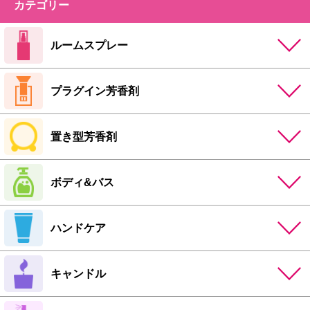
カテゴリー
ルームスプレー
プラグイン芳香剤
置き型芳香剤
ボディ&バス
ハンドケア
キャンドル