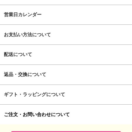
営業日カレンダー
お支払い方法について
配送について
返品・交換について
ギフト・ラッピングについて
ご注文・お問い合わせについて