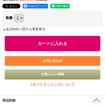
Facebookでシェア
数量
:
返品特約に関する重要事項
>ギフトラッピングについて
商品詳細