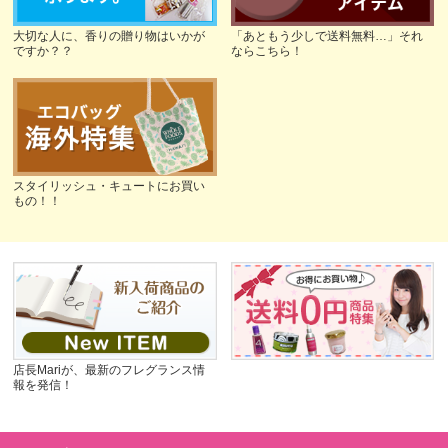
大切な人に、香りの贈り物はいかが
「あともう少しで送料無料…」それ
ですか？？
ならこちら！
スタイリッシュ・キュートにお買い
もの！！
店長Mariが、最新のフレグランス情
報を発信！