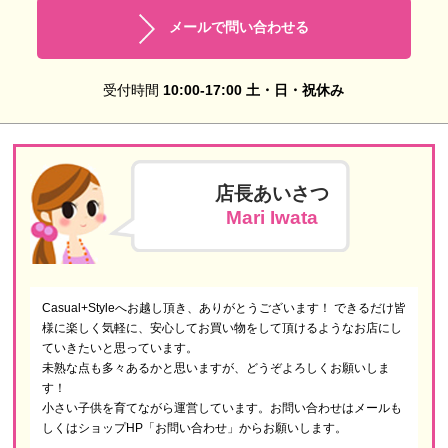
メールで問い合わせる
受付時間
10:00-17:00 土・日・祝休み
店長あいさつ
Mari Iwata
Casual+Styleへお越し頂き、ありがとうございます！ できるだけ皆
様に楽しく気軽に、安心してお買い物をして頂けるようなお店にし
ていきたいと思っています。
未熟な点も多々あるかと思いますが、どうぞよろしくお願いしま
す！
小さい子供を育てながら運営しています。お問い合わせはメールも
しくはショップHP「お問い合わせ」からお願いします。