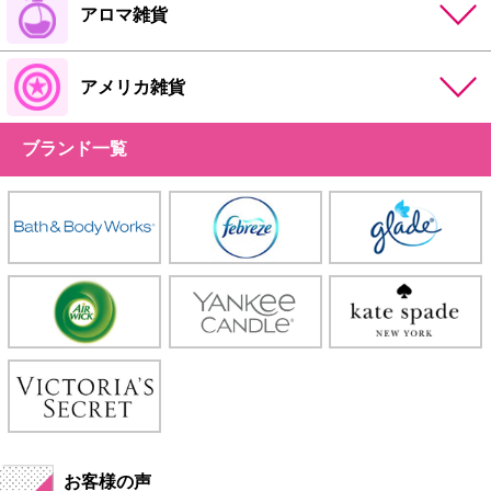
アロマ雑貨
アメリカ雑貨
ブランド一覧
お客様の声