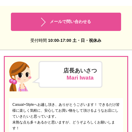
メールで問い合わせる
受付時間
10:00-17:00 土・日・祝休み
店長あいさつ
Mari Iwata
Casual+Styleへお越し頂き、ありがとうございます！ できるだけ皆
様に楽しく気軽に、安心してお買い物をして頂けるようなお店にし
ていきたいと思っています。
未熟な点も多々あるかと思いますが、どうぞよろしくお願いしま
す！