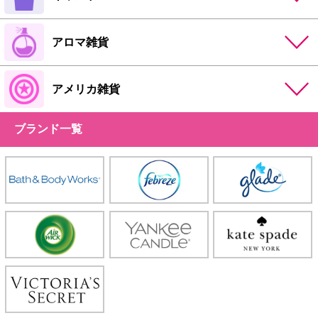
アロマ雑貨
アメリカ雑貨
ブランド一覧