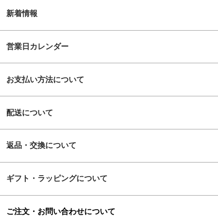
新着情報
営業日カレンダー
お支払い方法について
配送について
返品・交換について
ギフト・ラッピングについて
ご注文・お問い合わせについて