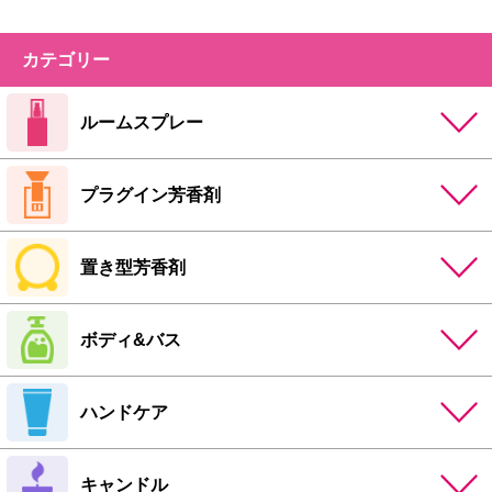
カテゴリー
ルームスプレー
プラグイン芳香剤
置き型芳香剤
ボディ&バス
ハンドケア
キャンドル