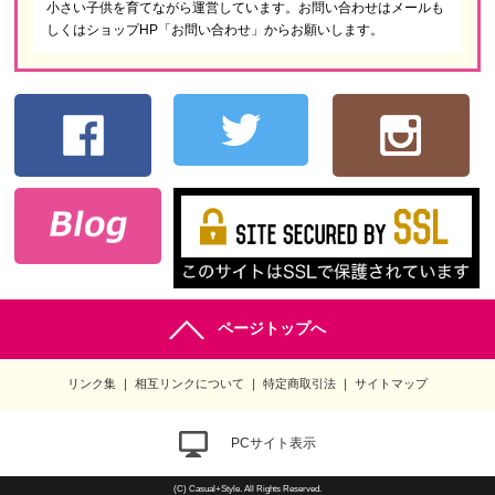
小さい子供を育てながら運営しています。お問い合わせはメールも
しくはショップHP「お問い合わせ」からお願いします。
ページトップへ
リンク集
相互リンクについて
特定商取引法
サイトマップ
PCサイト表示
(C) Casual+Style. All Rights Reserved.