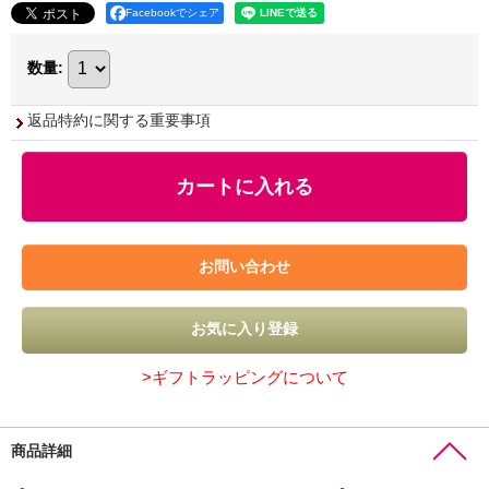
Facebookでシェア
数量
:
返品特約に関する重要事項
>ギフトラッピングについて
商品詳細