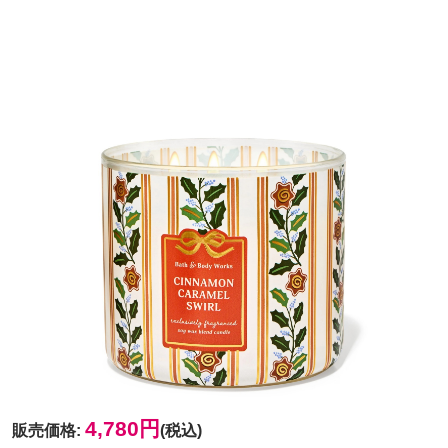
4,780円
販売価格
:
(税込)