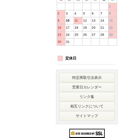
1
2
3
4
5
6
7
8
9
10
11
12
13
14
15
16
17
18
19
20
21
22
23
24
25
26
27
28
29
30
31
定休日
特定商取引法表示
営業日カレンダー
リンク集
相互リンクについて
サイトマップ