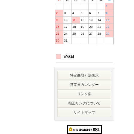
1
2
3
4
5
6
7
8
9
10
11
12
13
14
15
16
17
18
19
20
21
22
23
24
25
26
27
28
29
30
31
定休日
特定商取引法表示
営業日カレンダー
リンク集
相互リンクについて
サイトマップ