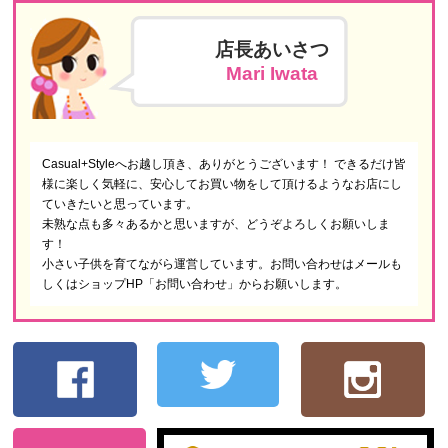
店長あいさつ
Mari Iwata
Casual+Styleへお越し頂き、ありがとうございます！ できるだけ皆
様に楽しく気軽に、安心してお買い物をして頂けるようなお店にし
ていきたいと思っています。
未熟な点も多々あるかと思いますが、どうぞよろしくお願いしま
す！
小さい子供を育てながら運営しています。お問い合わせはメールも
しくはショップHP「お問い合わせ」からお願いします。