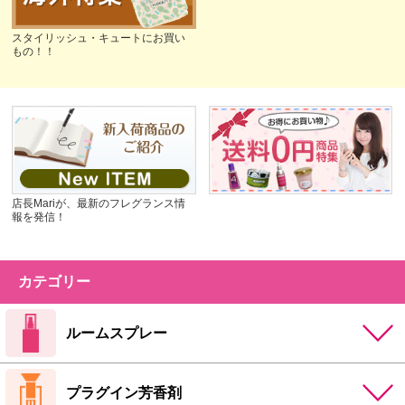
スタイリッシュ・キュートにお買い
もの！！
店長Mariが、最新のフレグランス情
報を発信！
カテゴリー
ルームスプレー
プラグイン芳香剤