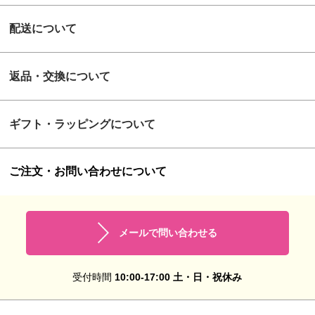
配送について
返品・交換について
ギフト・ラッピングについて
ご注文・お問い合わせについて
メールで問い合わせる
受付時間
10:00-17:00 土・日・祝休み