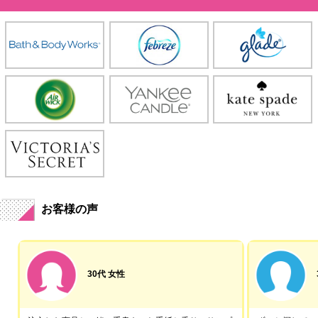
お客様の声
30代 女性