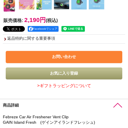
2,190円
販売価格
:
(税込)
Facebookでシェア
返品特約に関する重要事項
>ギフトラッピングについて
商品詳細
Febreze Car Air Freshener Vent Clip
GAIN Island Fresh (ゲインアイランドフレッシュ)