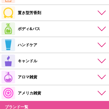
置き型芳香剤
ボディ&バス
ハンドケア
キャンドル
アロマ雑貨
アメリカ雑貨
ブランド一覧