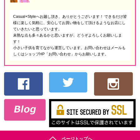
Casual+Styleへお越し頂き、ありがとうございます！ できるだけ皆
様に楽しく気軽に、安心してお買い物をして頂けるようなお店にし
ていきたいと思っています。
未熟な点も多々あるかと思いますが、どうぞよろしくお願いしま
す！
小さい子供を育てながら運営しています。お問い合わせはメールも
しくはショップHP「お問い合わせ」からお願いします。
ページトップへ