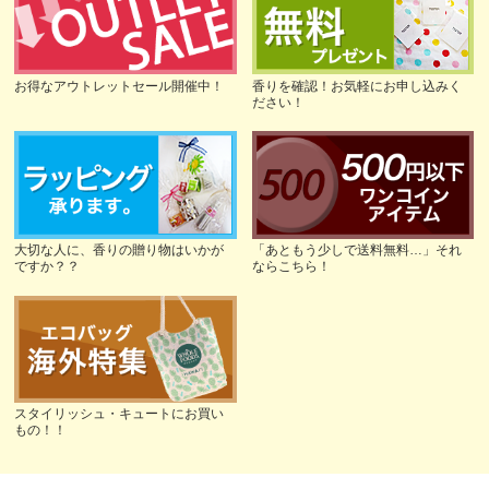
お得なアウトレットセール開催中！
香りを確認！お気軽にお申し込みく
ださい！
大切な人に、香りの贈り物はいかが
「あともう少しで送料無料…」それ
ですか？？
ならこちら！
スタイリッシュ・キュートにお買い
もの！！