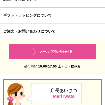
ギフト・ラッピングについて
ご注文・お問い合わせについて
メールで問い合わせる
受付時間
10:00-17:00 土・日・祝休み
店長あいさつ
Mari Iwata