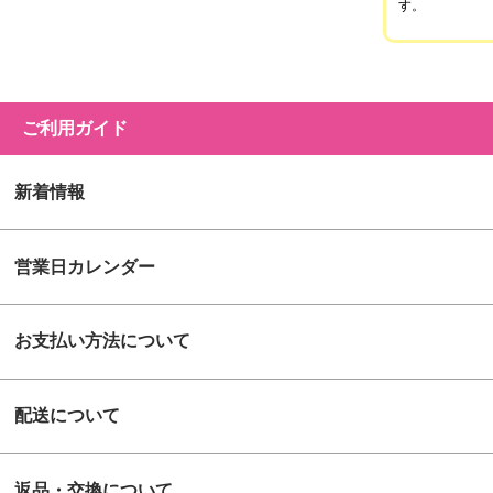
す。
ご利用ガイド
新着情報
営業日カレンダー
お支払い方法について
配送について
返品・交換について