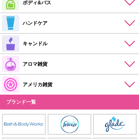
ボディ&バス
ハンドケア
キャンドル
アロマ雑貨
アメリカ雑貨
ブランド一覧