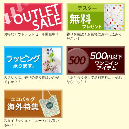
お得なアウトレットセール開催中！
香りを確認！お気軽にお申し込みく
ださい！
大切な人に、香りの贈り物はいかが
「あともう少しで送料無料…」それ
ですか？？
ならこちら！
スタイリッシュ・キュートにお買い
もの！！