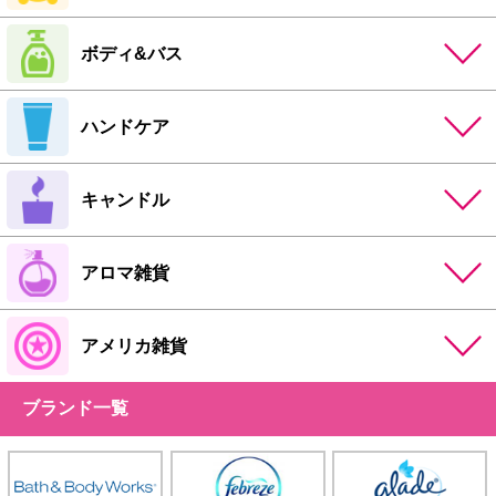
ボディ&バス
ハンドケア
キャンドル
アロマ雑貨
アメリカ雑貨
ブランド一覧