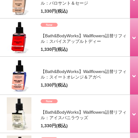
ル：パロサント＆セージ
1,330円
(税込)
【Bath&BodyWorks】Wallflowers詰替リフィ
ル：スパイスアップルトディー
1,330円
(税込)
【Bath&BodyWorks】Wallflowers詰替リフィ
ル：スイートオレンジ＆アガベ
1,330円
(税込)
【Bath&BodyWorks】Wallflowers詰替リフィ
ル：アイスバニラウッズ
1,330円
(税込)