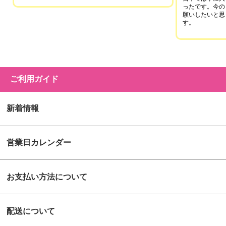
ったです。今の
願いしたいと思
す。
ご利用ガイド
新着情報
営業日カレンダー
お支払い方法について
配送について