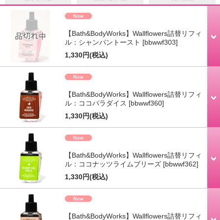
【Bath&BodyWorks】Wallflowers詰替リフィ
ル：シャンパントースト
[bbwwf303]
1,330円
(税込)
【Bath&BodyWorks】Wallflowers詰替リフィ
ル：ココパラダイス
[bbwwf360]
1,330円
(税込)
【Bath&BodyWorks】Wallflowers詰替リフィ
ル：ココナッツライムブリーズ
[bbwwf362]
1,330円
(税込)
【Bath&BodyWorks】Wallflowers詰替リフィ