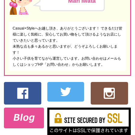
Mari Iwata
Casual+Styleへお越し頂き、ありがとうございます！ できるだけ皆
様に楽しく気軽に、安心してお買い物をして頂けるようなお店にし
ていきたいと思っています。
未熟な点も多々あるかと思いますが、どうぞよろしくお願いしま
す！
小さい子供を育てながら運営しています。お問い合わせはメールも
しくはショップHP「お問い合わせ」からお願いします。