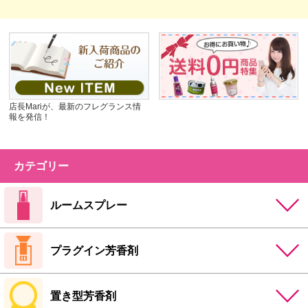
店長Mariが、最新のフレグランス情
報を発信！
カテゴリー
ルームスプレー
プラグイン芳香剤
置き型芳香剤