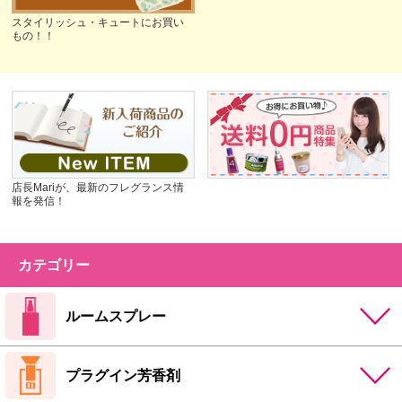
スタイリッシュ・キュートにお買い
もの！！
店長Mariが、最新のフレグランス情
報を発信！
カテゴリー
ルームスプレー
プラグイン芳香剤