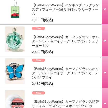
【Bath&BodyWorks】ハンギングフレグラン
スディフューザー(吊り下げ)：ツリーファー
ム
1,090円
(税込)
【Bath&BodyWorks】カーフレグランスホル
ダー(ベント＆バイザークリップ付)：シェリ
ータートル
2,480円
(税込)
【Bath&BodyWorks】カーフレグランスホル
ダー(ベント＆バイザークリップ付)：ガーデ
ンバタフライ
2,480円
(税込)
【Bath&BodyWorks】カーフレグランス詰替
リフィル：ラズベリー＆ホイップバニラ