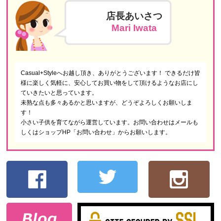
店長あいさつ
Mari Iwata
Casual+Styleへお越し頂き、ありがとうございます！ できるだけ皆
様に楽しく気軽に、安心してお買い物をして頂けるようなお店にし
ていきたいと思っています。
未熟な点も多々あるかと思いますが、どうぞよろしくお願いしま
す！
小さい子供を育てながら運営しています。お問い合わせはメールも
しくはショップHP「お問い合わせ」からお願いします。