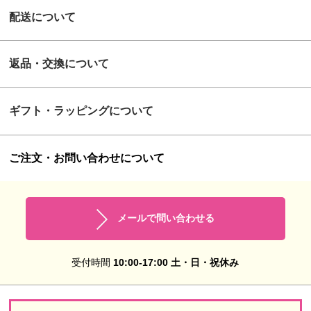
配送について
返品・交換について
ギフト・ラッピングについて
ご注文・お問い合わせについて
メールで問い合わせる
受付時間
10:00-17:00 土・日・祝休み