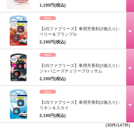
1,190円
(税込)
【USファブリーズ】車用芳香剤(2個入り)：
ベリー＆ブランブル
2,190円
(税込)
【USファブリーズ】車用芳香剤(2個入り)：
ジャパニーズチェリーブロッサム
2,190円
(税込)
【USファブリーズ】車用芳香剤(2個入り)：
リネン＆スカイ
2,190円
(税込)
(30件/147件)