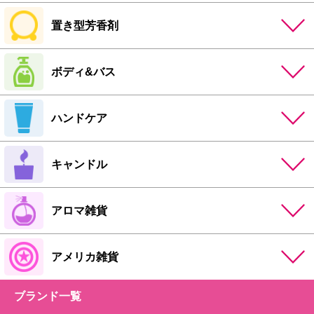
置き型芳香剤
ボディ&バス
ハンドケア
キャンドル
アロマ雑貨
アメリカ雑貨
ブランド一覧