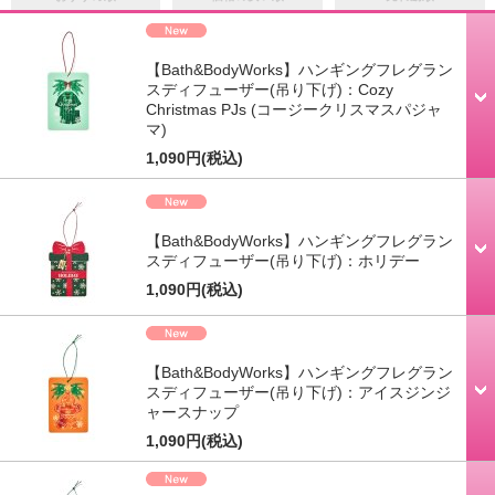
【Bath&BodyWorks】ハンギングフレグラン
スディフューザー(吊り下げ)：Cozy
Christmas PJs (コージークリスマスパジャ
マ)
1,090円
(税込)
【Bath&BodyWorks】ハンギングフレグラン
スディフューザー(吊り下げ)：ホリデー
1,090円
(税込)
【Bath&BodyWorks】ハンギングフレグラン
スディフューザー(吊り下げ)：アイスジンジ
ャースナップ
1,090円
(税込)