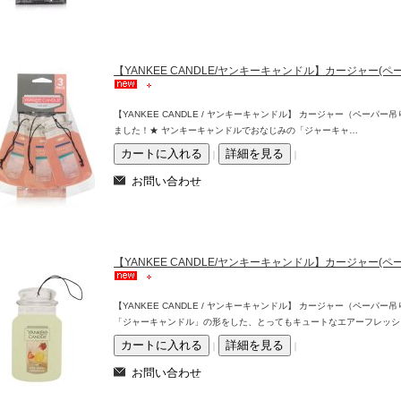
【YANKEE CANDLE/ヤンキーキャンドル】カージャー(
【YANKEE CANDLE / ヤンキーキャンドル】 カージャー（ペーパ
ました！★ ヤンキーキャンドルでおなじみの「ジャーキャ…
｜
｜
【YANKEE CANDLE/ヤンキーキャンドル】カージャー
【YANKEE CANDLE / ヤンキーキャンドル】 カージャー（ペー
「ジャーキャンドル」の形をした、とってもキュートなエアーフレッシ
｜
｜