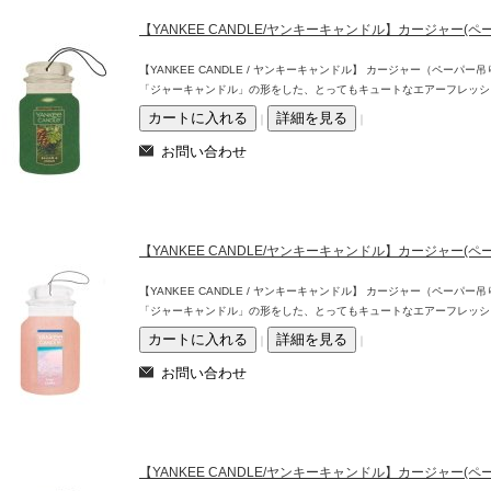
【YANKEE CANDLE/ヤンキーキャンドル】カージャー(
【YANKEE CANDLE / ヤンキーキャンドル】 カージャー（ペー
「ジャーキャンドル」の形をした、とってもキュートなエアーフレッシ
｜
｜
【YANKEE CANDLE/ヤンキーキャンドル】カージャー(
【YANKEE CANDLE / ヤンキーキャンドル】 カージャー（ペー
「ジャーキャンドル」の形をした、とってもキュートなエアーフレッシ
｜
｜
【YANKEE CANDLE/ヤンキーキャンドル】カージャー(