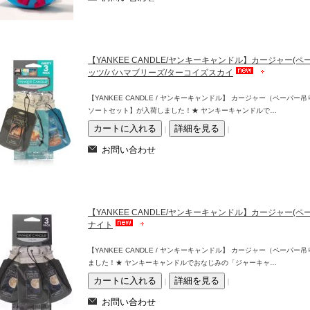
【YANKEE CANDLE/ヤンキーキャンドル】カージャー
ッツ/バハマブリーズ/ターコイズスカイ
【YANKEE CANDLE / ヤンキーキャンドル】 カージャー（ペーパ
ソートセット】が入荷しました！★ ヤンキーキャンドルで…
｜
｜
【YANKEE CANDLE/ヤンキーキャンドル】カージャー
ナイト
【YANKEE CANDLE / ヤンキーキャンドル】 カージャー（ペーパ
ました！★ ヤンキーキャンドルでおなじみの「ジャーキャ…
｜
｜