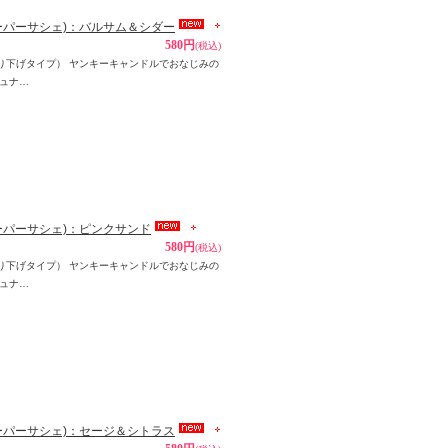
ペーパーサシェ)：バルサム＆シダー
580円
(税込)
パー吊り下げタイプ） ヤンキーキャンドルでおなじみの
ュナ…
ペーパーサシェ)：ピンクサンド
580円
(税込)
パー吊り下げタイプ） ヤンキーキャンドルでおなじみの
ュナ…
ペーパーサシェ)：セージ＆シトラス