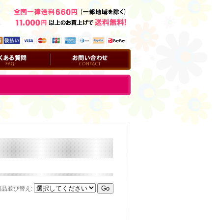
問
お問い合わせ
商品並び替え
: