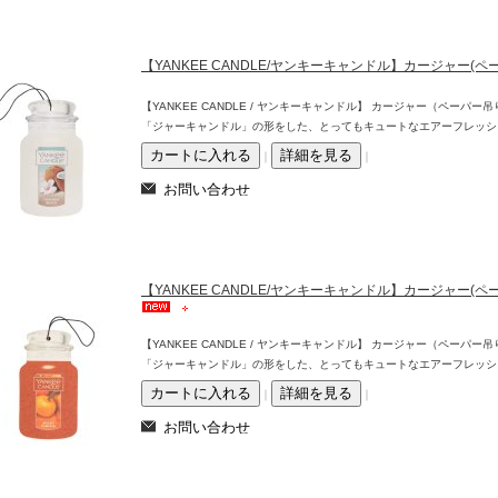
【YANKEE CANDLE/ヤンキーキャンドル】カージャー(
【YANKEE CANDLE / ヤンキーキャンドル】 カージャー（ペー
「ジャーキャンドル」の形をした、とってもキュートなエアーフレッシ
｜
｜
【YANKEE CANDLE/ヤンキーキャンドル】カージャー
【YANKEE CANDLE / ヤンキーキャンドル】 カージャー（ペー
「ジャーキャンドル」の形をした、とってもキュートなエアーフレッシ
｜
｜