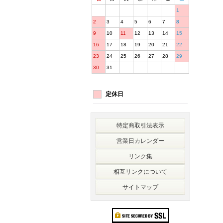
1
2
3
4
5
6
7
8
9
10
11
12
13
14
15
16
17
18
19
20
21
22
23
24
25
26
27
28
29
30
31
定休日
特定商取引法表示
営業日カレンダー
リンク集
相互リンクについて
サイトマップ