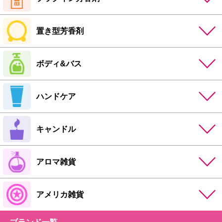
置き型芳香剤
ボディ&バス
ハンドケア
キャンドル
アロマ雑貨
アメリカ雑貨