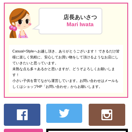
店長あいさつ
Mari Iwata
Casual+Styleへお越し頂き、ありがとうございます！ できるだけ皆
様に楽しく気軽に、安心してお買い物をして頂けるようなお店にし
ていきたいと思っています。
未熟な点も多々あるかと思いますが、どうぞよろしくお願いしま
す！
小さい子供を育てながら運営しています。お問い合わせはメールも
しくはショップHP「お問い合わせ」からお願いします。