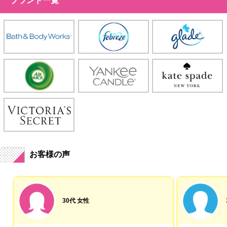
ブランド一覧
お客様の声
30代 女性