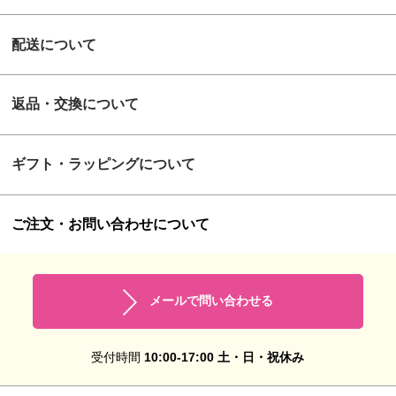
配送について
返品・交換について
ギフト・ラッピングについて
ご注文・お問い合わせについて
メールで問い合わせる
受付時間
10:00-17:00 土・日・祝休み