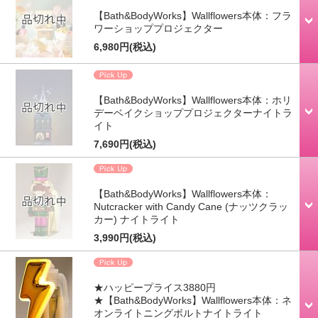
【Bath&BodyWorks】Wallflowers本体：フラ
ワーショッププロジェクター
6,980円
(税込)
【Bath&BodyWorks】Wallflowers本体：ホリ
デーベイクショッププロジェクターナイトラ
イト
7,690円
(税込)
【Bath&BodyWorks】Wallflowers本体：
Nutcracker with Candy Cane (ナッツクラッ
カー) ナイトライト
3,990円
(税込)
★ハッピープライス3880円
★【Bath&BodyWorks】Wallflowers本体：ネ
オンライトニングボルトナイトライト