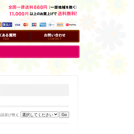
問
お問い合わせ
商品並び替え
: