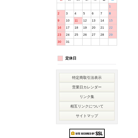
1
2
3
4
5
6
7
8
9
10
11
12
13
14
15
16
17
18
19
20
21
22
23
24
25
26
27
28
29
30
31
定休日
特定商取引法表示
営業日カレンダー
リンク集
相互リンクについて
サイトマップ