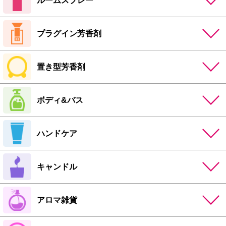
ルームスプレー
プラグイン芳香剤
置き型芳香剤
ボディ&バス
ハンドケア
キャンドル
アロマ雑貨