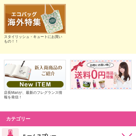
スタイリッシュ・キュートにお買い
もの！！
店長Mariが、最新のフレグランス情
報を発信！
カテゴリー