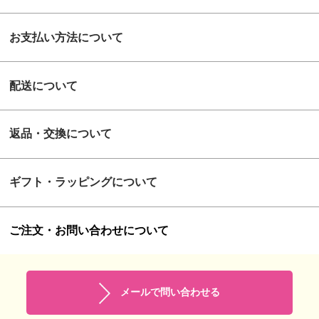
お支払い方法について
配送について
返品・交換について
ギフト・ラッピングについて
ご注文・お問い合わせについて
メールで問い合わせる