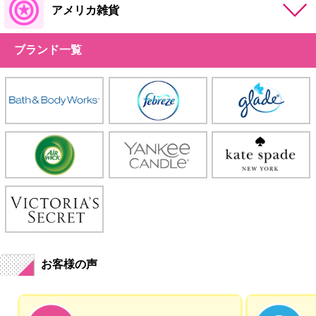
アメリカ雑貨
ブランド一覧
お客様の声