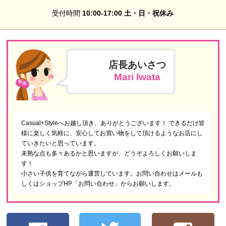
受付時間
10:00-17:00 土・日・祝休み
店長あいさつ
Mari Iwata
Casual+Styleへお越し頂き、ありがとうございます！ できるだけ皆
様に楽しく気軽に、安心してお買い物をして頂けるようなお店にし
ていきたいと思っています。
未熟な点も多々あるかと思いますが、どうぞよろしくお願いしま
す！
小さい子供を育てながら運営しています。お問い合わせはメールも
しくはショップHP「お問い合わせ」からお願いします。