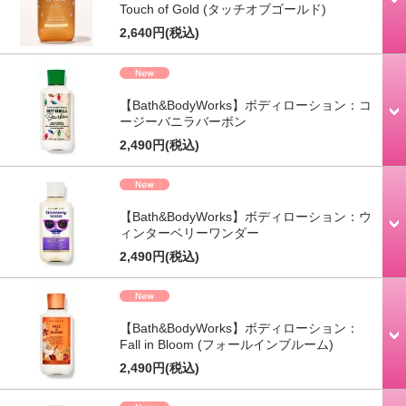
Touch of Gold (タッチオブゴールド)
2,640円
(税込)
【Bath&BodyWorks】ボディローション：コ
ージーバニラバーボン
2,490円
(税込)
【Bath&BodyWorks】ボディローション：ウ
ィンターベリーワンダー
2,490円
(税込)
【Bath&BodyWorks】ボディローション：
Fall in Bloom (フォールインブルーム)
2,490円
(税込)