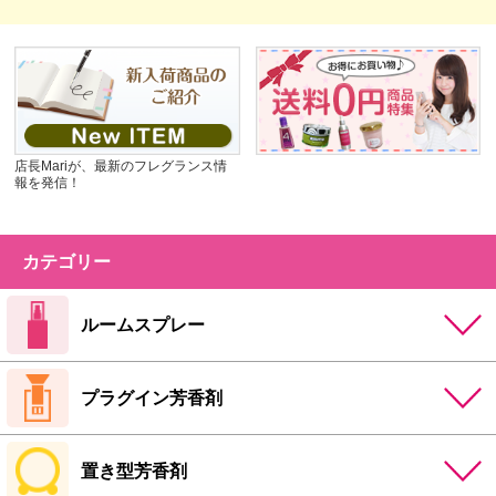
店長Mariが、最新のフレグランス情
報を発信！
カテゴリー
ルームスプレー
プラグイン芳香剤
置き型芳香剤