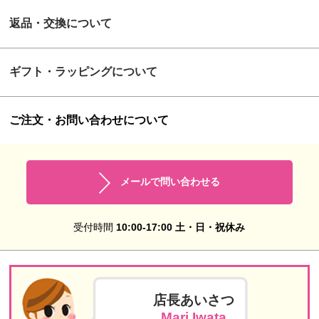
返品・交換について
ギフト・ラッピングについて
ご注文・お問い合わせについて
メールで問い合わせる
受付時間
10:00-17:00 土・日・祝休み
店長あいさつ
Mari Iwata