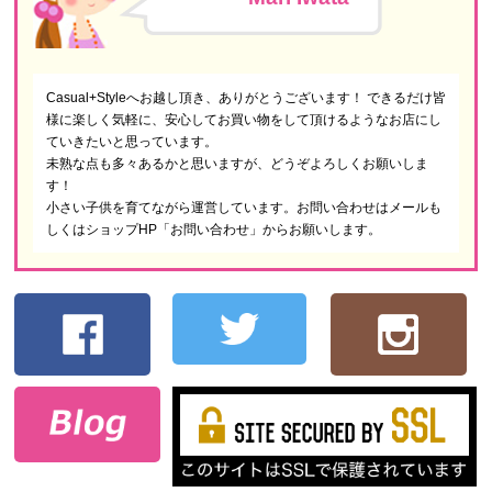
Casual+Styleへお越し頂き、ありがとうございます！ できるだけ皆
様に楽しく気軽に、安心してお買い物をして頂けるようなお店にし
ていきたいと思っています。
未熟な点も多々あるかと思いますが、どうぞよろしくお願いしま
す！
小さい子供を育てながら運営しています。お問い合わせはメールも
しくはショップHP「お問い合わせ」からお願いします。