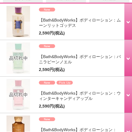
【Bath&BodyWorks】ボディローション：ム
ーンリットゴッデス
2,590円
(税込)
【Bath&BodyWorks】ボディローション：バ
ニラビーンノエル
2,590円
(税込)
【Bath&BodyWorks】ボディローション：ウ
ィンターキャンディアップル
2,590円
(税込)
【Bath&BodyWorks】ボディローション：