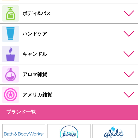
ボディ&バス
ハンドケア
キャンドル
アロマ雑貨
アメリカ雑貨
ブランド一覧