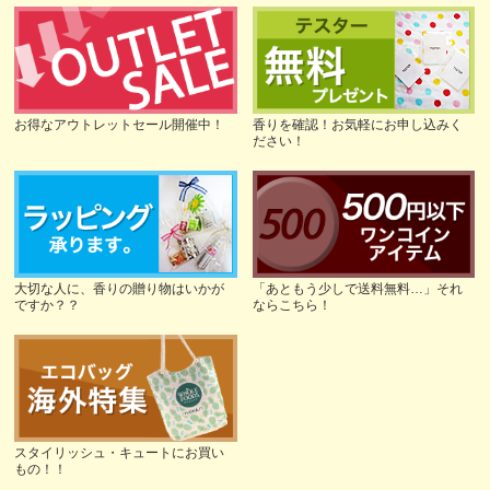
お得なアウトレットセール開催中！
香りを確認！お気軽にお申し込みく
ださい！
大切な人に、香りの贈り物はいかが
「あともう少しで送料無料…」それ
ですか？？
ならこちら！
スタイリッシュ・キュートにお買い
もの！！