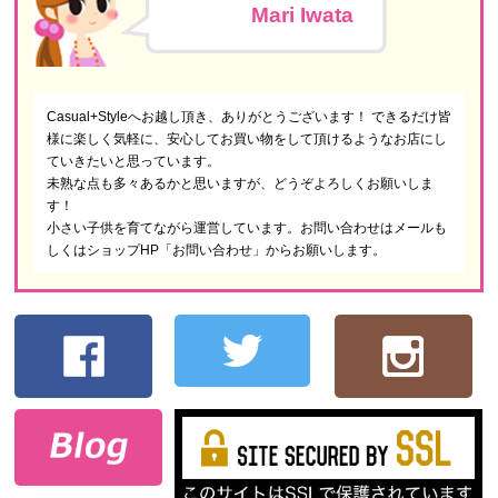
Mari Iwata
Casual+Styleへお越し頂き、ありがとうございます！ できるだけ皆
様に楽しく気軽に、安心してお買い物をして頂けるようなお店にし
ていきたいと思っています。
未熟な点も多々あるかと思いますが、どうぞよろしくお願いしま
す！
小さい子供を育てながら運営しています。お問い合わせはメールも
しくはショップHP「お問い合わせ」からお願いします。