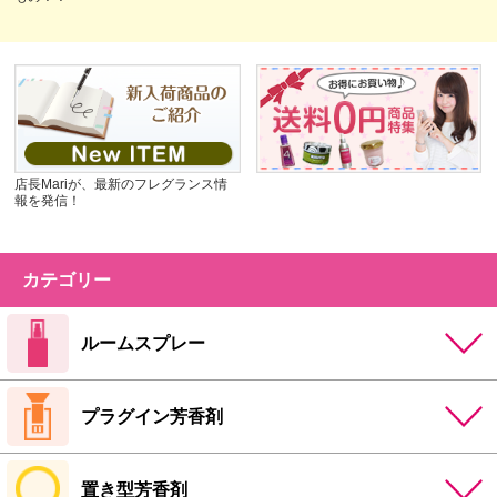
店長Mariが、最新のフレグランス情
報を発信！
カテゴリー
ルームスプレー
プラグイン芳香剤
置き型芳香剤