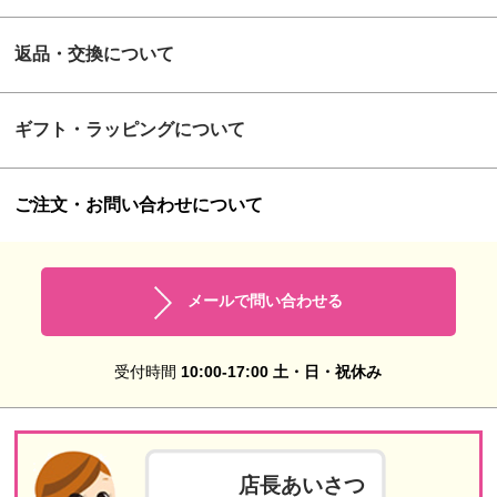
返品・交換について
ギフト・ラッピングについて
ご注文・お問い合わせについて
メールで問い合わせる
受付時間
10:00-17:00 土・日・祝休み
店長あいさつ