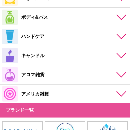
ボディ&バス
ハンドケア
キャンドル
アロマ雑貨
アメリカ雑貨
ブランド一覧