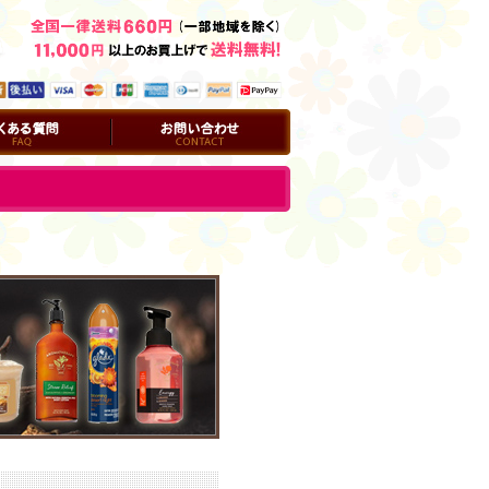
問
お問い合わせ