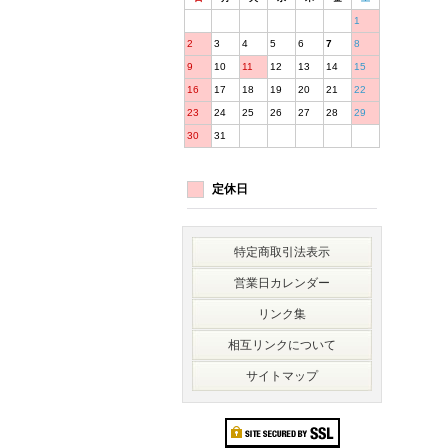
1
2
3
4
5
6
7
8
9
10
11
12
13
14
15
16
17
18
19
20
21
22
23
24
25
26
27
28
29
30
31
定休日
特定商取引法表示
営業日カレンダー
リンク集
相互リンクについて
サイトマップ