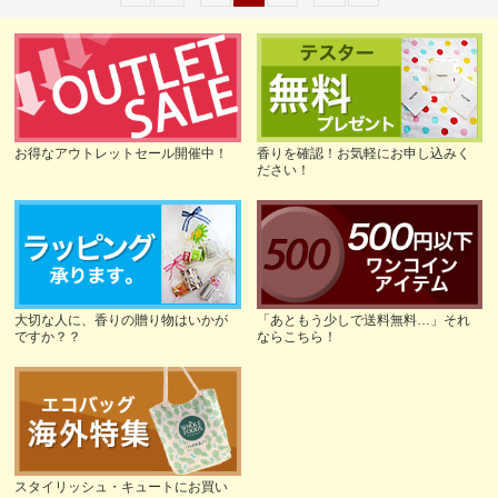
お得なアウトレットセール開催中！
香りを確認！お気軽にお申し込みく
ださい！
大切な人に、香りの贈り物はいかが
「あともう少しで送料無料…」それ
ですか？？
ならこちら！
スタイリッシュ・キュートにお買い