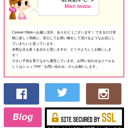
Mari Iwata
Casual+Styleへお越し頂き、ありがとうございます！ できるだけ皆
様に楽しく気軽に、安心してお買い物をして頂けるようなお店にし
ていきたいと思っています。
未熟な点も多々あるかと思いますが、どうぞよろしくお願いしま
す！
小さい子供を育てながら運営しています。お問い合わせはメールも
しくはショップHP「お問い合わせ」からお願いします。