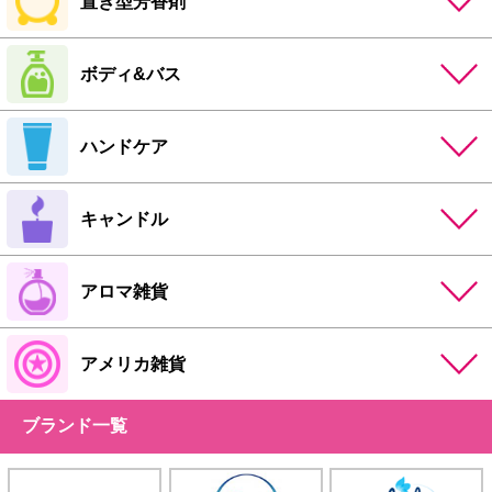
置き型芳香剤
ボディ&バス
ハンドケア
キャンドル
アロマ雑貨
アメリカ雑貨
ブランド一覧