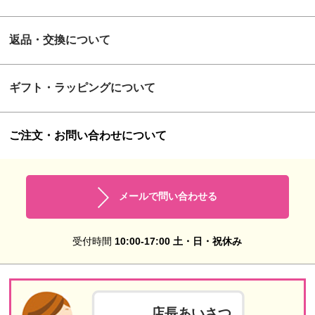
返品・交換について
ギフト・ラッピングについて
ご注文・お問い合わせについて
メールで問い合わせる
受付時間
10:00-17:00 土・日・祝休み
店長あいさつ