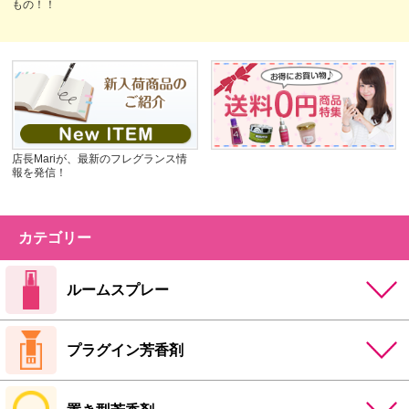
もの！！
店長Mariが、最新のフレグランス情
報を発信！
カテゴリー
ルームスプレー
プラグイン芳香剤